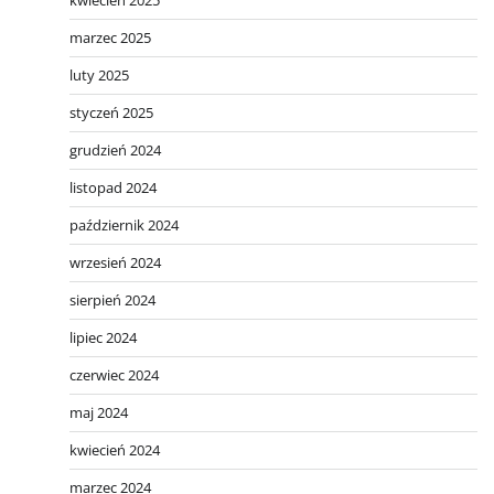
marzec 2025
luty 2025
styczeń 2025
grudzień 2024
listopad 2024
październik 2024
wrzesień 2024
sierpień 2024
lipiec 2024
czerwiec 2024
maj 2024
kwiecień 2024
marzec 2024