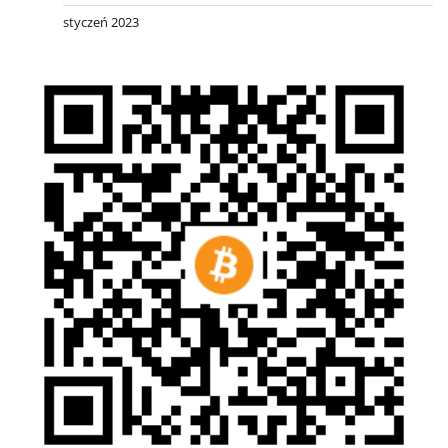
styczeń 2023