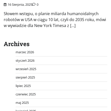
16 Sierpnia, 2025
0
Słowem wstępu, o planie miliarda humanoidalnych
robotów w USA w ciągu 10 lat, czyli do 2035 roku, mówi
w wywiadzie dla New York Timesa z […]
Archives
marzec 2026
styczeń 2026
wrzesień 2025
sierpień 2025
lipiec 2025
czerwiec 2025
maj 2025
kwiecień 2025