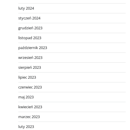
luty 2024
styczeń 2024
grudzień 2023
listopad 2023
październik 2023
wrzesień 2023
sierpień 2023
lipiec 2023
czerwiec 2023
maj 2023
kwiecień 2023
marzec 2023
luty 2023