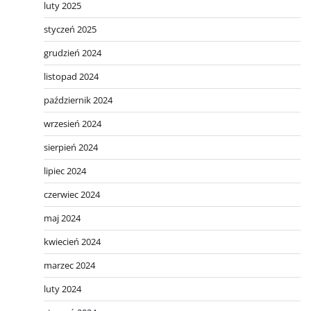
luty 2025
styczeń 2025
grudzień 2024
listopad 2024
październik 2024
wrzesień 2024
sierpień 2024
lipiec 2024
czerwiec 2024
maj 2024
kwiecień 2024
marzec 2024
luty 2024