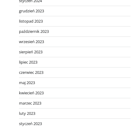
styczeń 2024
grudzień 2023
listopad 2023
październik 2023
wrzesień 2023
sierpień 2023
lipiec 2023
czerwiec 2023
maj 2023
kwiecień 2023
marzec 2023
luty 2023
styczeń 2023