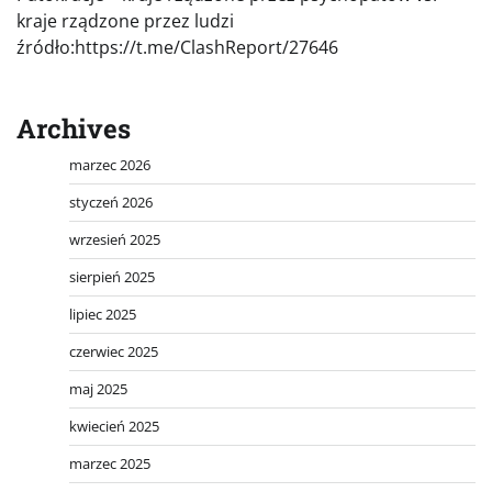
kraje rządzone przez ludzi
źródło:https://t.me/ClashReport/27646
Archives
marzec 2026
styczeń 2026
wrzesień 2025
sierpień 2025
lipiec 2025
czerwiec 2025
maj 2025
kwiecień 2025
marzec 2025