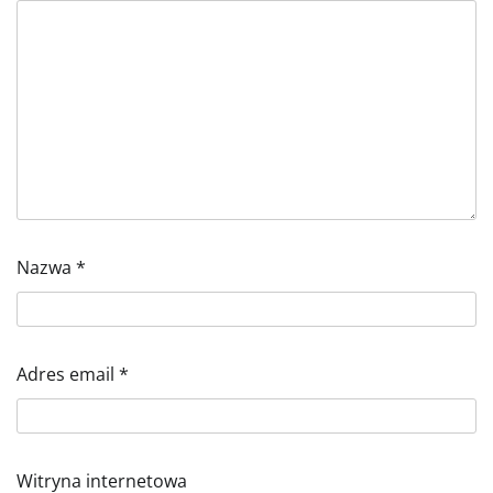
Nazwa
*
Adres email
*
Witryna internetowa