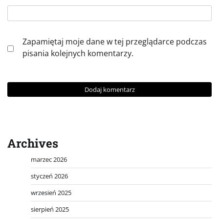
Zapamiętaj moje dane w tej przeglądarce podczas
pisania kolejnych komentarzy.
Archives
marzec 2026
styczeń 2026
wrzesień 2025
sierpień 2025