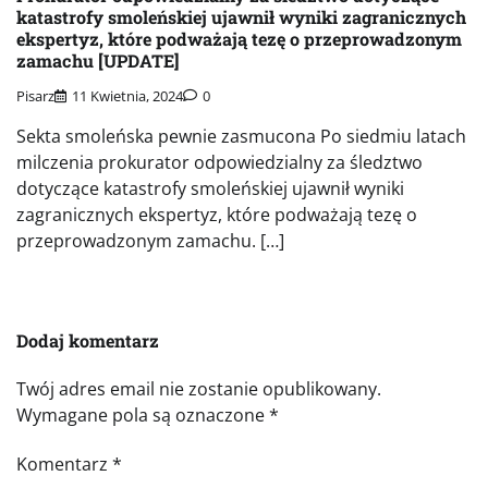
katastrofy smoleńskiej ujawnił wyniki zagranicznych
ekspertyz, które podważają tezę o przeprowadzonym
zamachu [UPDATE]
Pisarz
11 Kwietnia, 2024
0
Sekta smoleńska pewnie zasmucona Po siedmiu latach
milczenia prokurator odpowiedzialny za śledztwo
dotyczące katastrofy smoleńskiej ujawnił wyniki
zagranicznych ekspertyz, które podważają tezę o
przeprowadzonym zamachu. […]
Dodaj komentarz
Twój adres email nie zostanie opublikowany.
Wymagane pola są oznaczone
*
Komentarz
*