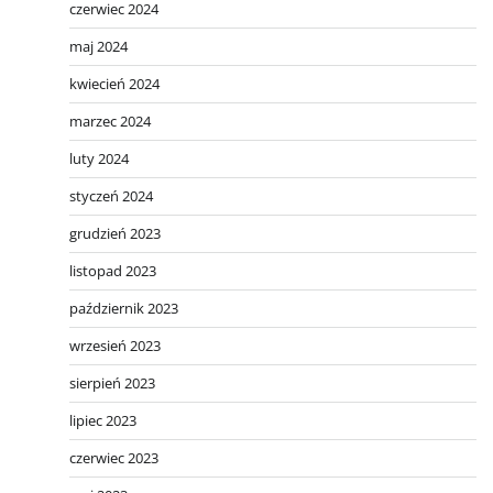
czerwiec 2024
maj 2024
kwiecień 2024
marzec 2024
luty 2024
styczeń 2024
grudzień 2023
listopad 2023
październik 2023
wrzesień 2023
sierpień 2023
lipiec 2023
czerwiec 2023