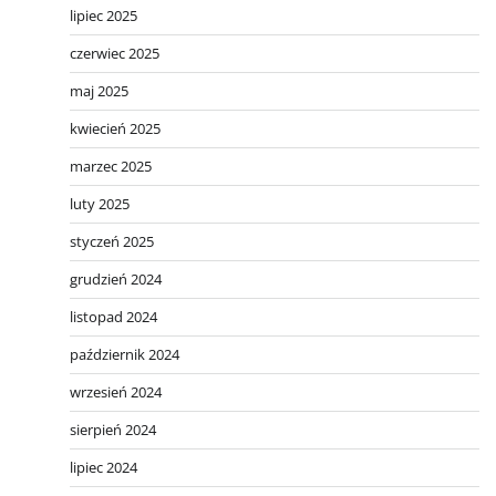
lipiec 2025
czerwiec 2025
maj 2025
kwiecień 2025
marzec 2025
luty 2025
styczeń 2025
grudzień 2024
listopad 2024
październik 2024
wrzesień 2024
sierpień 2024
lipiec 2024