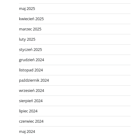
maj 2025
kwiecień 2025
marzec 2025
luty 2025
styczeń 2025
grudzień 2024
listopad 2024
październik 2024
wrzesień 2024
sierpień 2024
lipiec 2024
czerwiec 2024
maj 2024