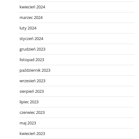
kwiecień 2024
marzec 2024
luty 2024
styczeń 2024
grudzień 2023
listopad 2023
październik 2023
wrzesień 2023
sierpień 2023
lipiec 2023
czerwiec 2023
maj 2023
kwiecień 2023