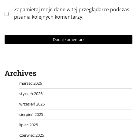
Zapamiętaj moje dane w tej przeglądarce podczas
pisania kolejnych komentarzy.
Archives
marzec 2026
styczeń 2026
wrzesień 2025
sierpień 2025
lipiec 2025
czerwiec 2025