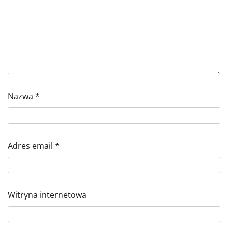
Nazwa
*
Adres email
*
Witryna internetowa