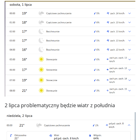
2 lipca problematyczny będzie wiatr z południa