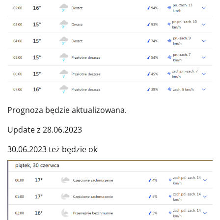
Prognoza będzie aktualizowana.
Update z 28.06.2023
30.06.2023 też będzie ok