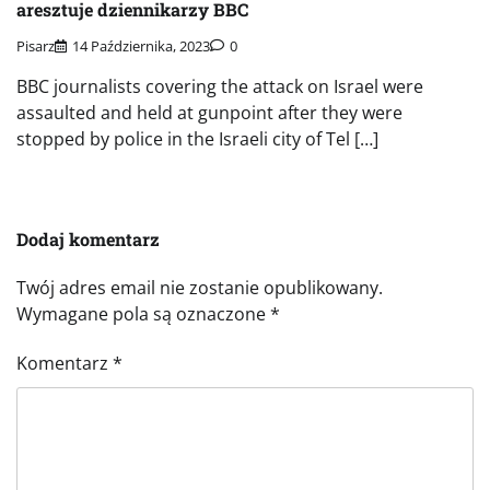
aresztuje dziennikarzy BBC
Pisarz
14 Października, 2023
0
BBC journalists covering the attack on Israel were
assaulted and held at gunpoint after they were
stopped by police in the Israeli city of Tel […]
Dodaj komentarz
Twój adres email nie zostanie opublikowany.
Wymagane pola są oznaczone
*
Komentarz
*