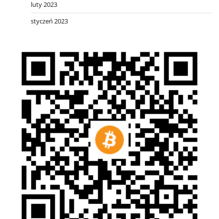
luty 2023
styczeń 2023