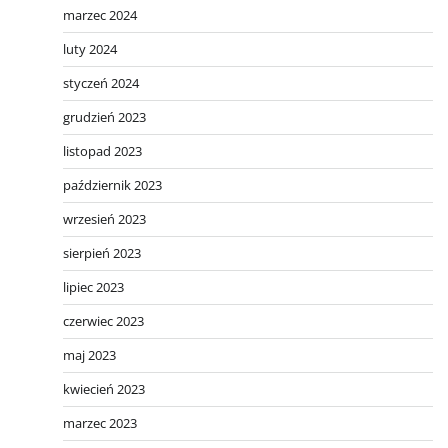
marzec 2024
luty 2024
styczeń 2024
grudzień 2023
listopad 2023
październik 2023
wrzesień 2023
sierpień 2023
lipiec 2023
czerwiec 2023
maj 2023
kwiecień 2023
marzec 2023