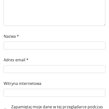
Nazwa
*
Adres email
*
Witryna internetowa
Zapamiętaj moje dane w tej przeglądarce podczas