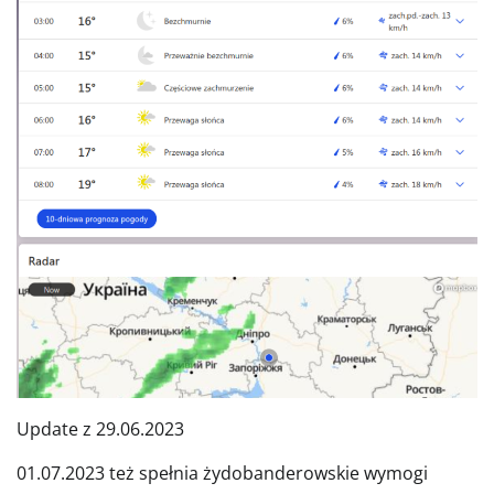
Update z 29.06.2023
01.07.2023 też spełnia żydobanderowskie wymogi