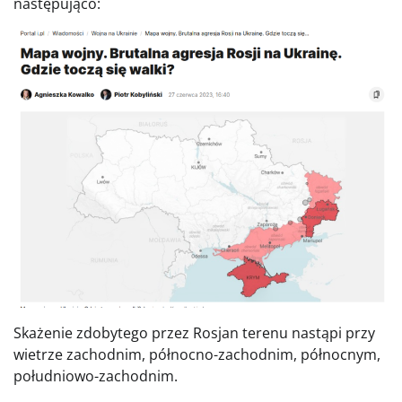
następująco:
Skażenie zdobytego przez Rosjan terenu nastąpi przy
wietrze zachodnim, północno-zachodnim, północnym,
południowo-zachodnim.