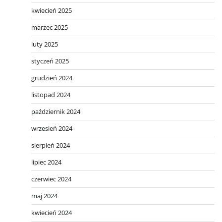
kwiecień 2025
marzec 2025
luty 2025
styczeń 2025
grudzień 2024
listopad 2024
październik 2024
wrzesień 2024
sierpień 2024
lipiec 2024
czerwiec 2024
maj 2024
kwiecień 2024