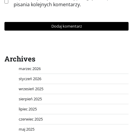
pisania kolejnych komentarzy.
Archives
marzec 2026
styczeń 2026
wrzesień 2025
sierpień 2025
lipiec 2025
czerwiec 2025
maj 2025