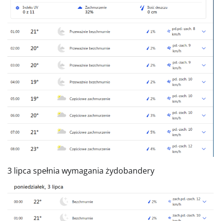
3 lipca spełnia wymagania żydobandery