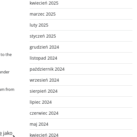
kwiecień 2025
marzec 2025
luty 2025
styczeń 2025
grudzień 2024
 to the
listopad 2024
październik 2024
 under
wrzesień 2024
ium from
sierpień 2024
lipiec 2024
czerwiec 2024
maj 2024
ę jako
kwiecień 2024