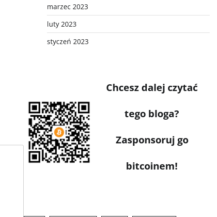
marzec 2023
luty 2023
styczeń 2023
Chcesz dalej czytać
tego bloga?
Zasponsoruj go
bitcoinem!