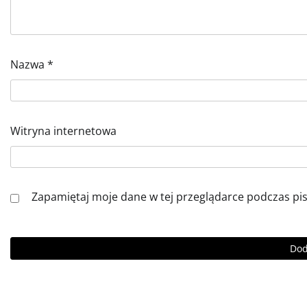
Nazwa
*
Witryna internetowa
Zapamiętaj moje dane w tej przeglądarce podczas pi