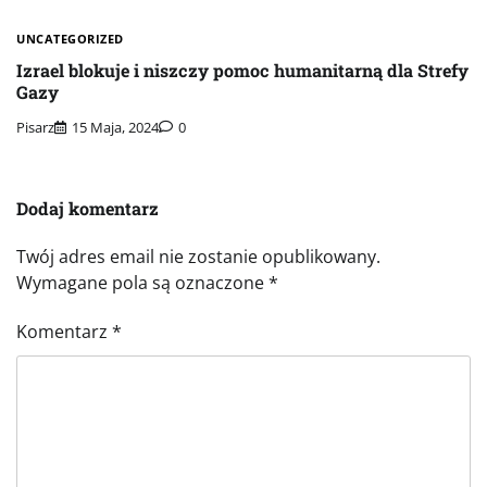
UNCATEGORIZED
Izrael blokuje i niszczy pomoc humanitarną dla Strefy
Gazy
Pisarz
15 Maja, 2024
0
Dodaj komentarz
Twój adres email nie zostanie opublikowany.
Wymagane pola są oznaczone
*
Komentarz
*