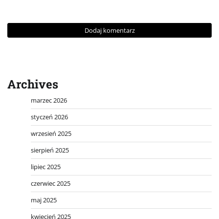
Archives
marzec 2026
styczeń 2026
wrzesień 2025
sierpień 2025
lipiec 2025
czerwiec 2025
maj 2025
kwiecień 2025