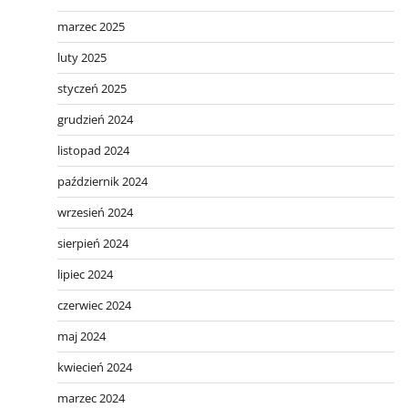
marzec 2025
luty 2025
styczeń 2025
grudzień 2024
listopad 2024
październik 2024
wrzesień 2024
sierpień 2024
lipiec 2024
czerwiec 2024
maj 2024
kwiecień 2024
marzec 2024