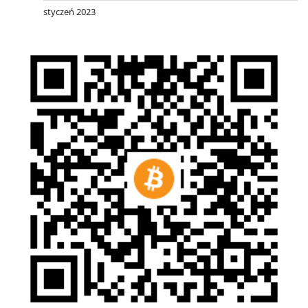
styczeń 2023