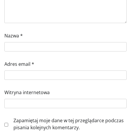
Nazwa
*
Adres email
*
Witryna internetowa
Zapamiętaj moje dane w tej przeglądarce podczas
pisania kolejnych komentarzy.