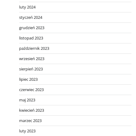
luty 2024
styczeń 2024
grudzień 2023
listopad 2023
październik 2023
wrzesień 2023
sierpień 2023
lipiec 2023
czerwiec 2023
maj 2023
kwiecień 2023
marzec 2023
luty 2023