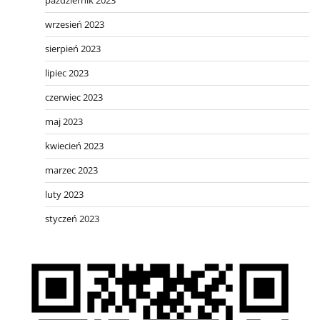
październik 2023
wrzesień 2023
sierpień 2023
lipiec 2023
czerwiec 2023
maj 2023
kwiecień 2023
marzec 2023
luty 2023
styczeń 2023