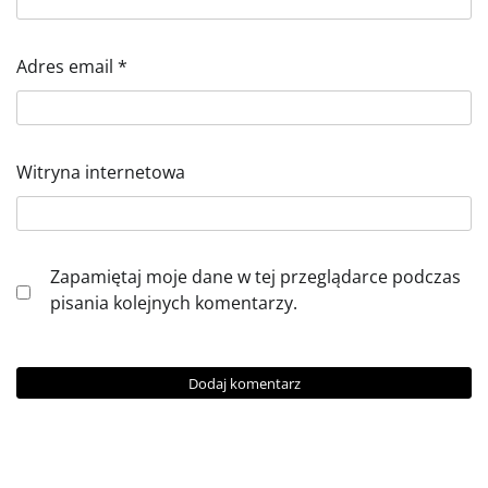
Adres email
*
Witryna internetowa
Zapamiętaj moje dane w tej przeglądarce podczas
pisania kolejnych komentarzy.