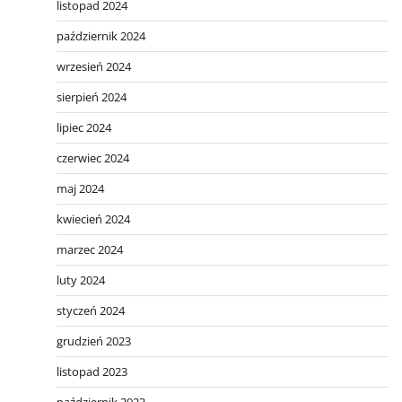
listopad 2024
październik 2024
wrzesień 2024
sierpień 2024
lipiec 2024
czerwiec 2024
maj 2024
kwiecień 2024
marzec 2024
luty 2024
styczeń 2024
grudzień 2023
listopad 2023