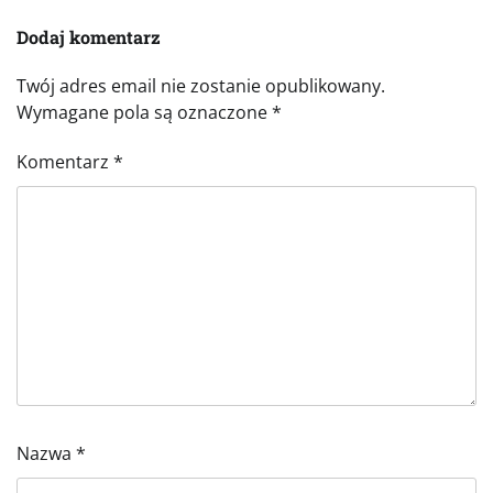
Dodaj komentarz
Twój adres email nie zostanie opublikowany.
Wymagane pola są oznaczone
*
Komentarz
*
Nazwa
*