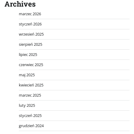
Archives
marzec 2026
styczeń 2026
wrzesień 2025
sierpień 2025
lipiec 2025
czerwiec 2025
maj 2025
kwiecień 2025
marzec 2025
luty 2025
styczeń 2025
grudzień 2024