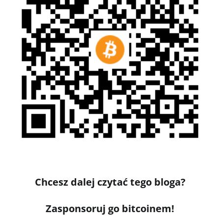
Chcesz dalej czytać tego bloga?
Zasponsoruj go bitcoinem!