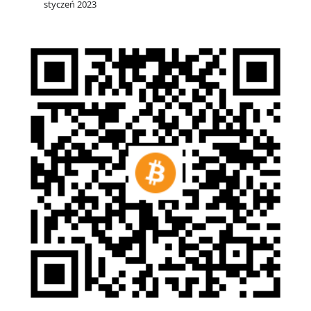
styczeń 2023