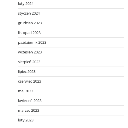
luty 2024
styczeń 2024
grudzień 2023
listopad 2023
październik 2023
wrzesień 2023
sierpień 2023
lipiec 2023
czerwiec 2023
maj 2023
kwiecień 2023
marzec 2023
luty 2023