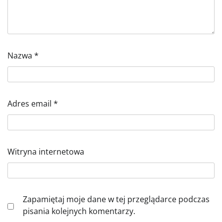
Nazwa
*
Adres email
*
Witryna internetowa
Zapamiętaj moje dane w tej przeglądarce podczas
pisania kolejnych komentarzy.