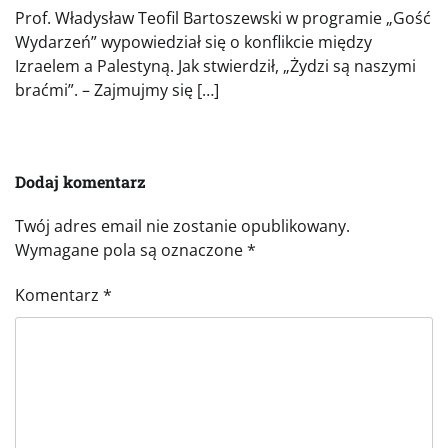
Prof. Władysław Teofil Bartoszewski w programie „Gość
Wydarzeń” wypowiedział się o konflikcie między
Izraelem a Palestyną. Jak stwierdził, „Żydzi są naszymi
braćmi”. – Zajmujmy się […]
Dodaj komentarz
Twój adres email nie zostanie opublikowany.
Wymagane pola są oznaczone
*
Komentarz
*