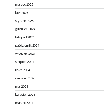
marzec 2025
luty 2025
styczeń 2025
grudzień 2024
listopad 2024
październik 2024
wrzesień 2024
sierpień 2024
lipiec 2024
czerwiec 2024
maj 2024
kwiecień 2024
marzec 2024