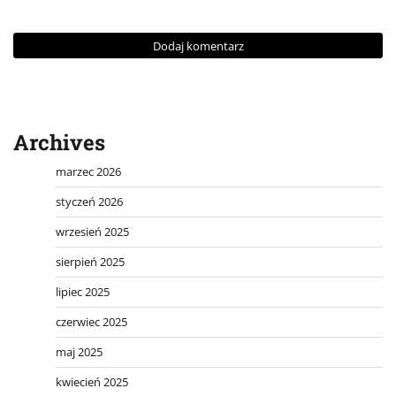
Archives
marzec 2026
styczeń 2026
wrzesień 2025
sierpień 2025
lipiec 2025
czerwiec 2025
maj 2025
kwiecień 2025