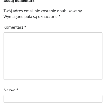
Dodaj komentarz
Twój adres email nie zostanie opublikowany.
Wymagane pola są oznaczone
*
Komentarz
*
Nazwa
*