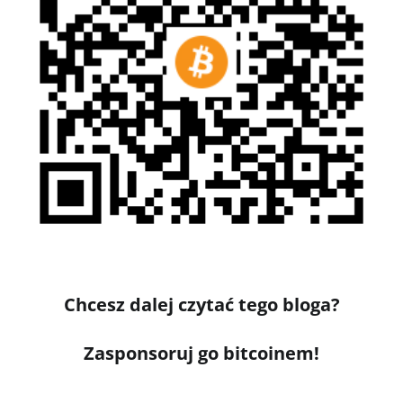
Chcesz dalej czytać tego bloga?
Zasponsoruj go bitcoinem!