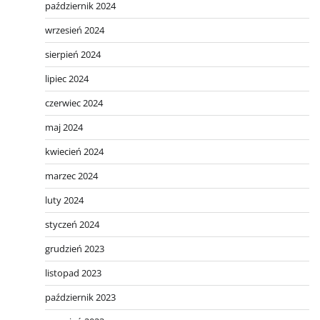
październik 2024
wrzesień 2024
sierpień 2024
lipiec 2024
czerwiec 2024
maj 2024
kwiecień 2024
marzec 2024
luty 2024
styczeń 2024
grudzień 2023
listopad 2023
październik 2023