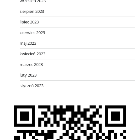
wrzesień 2023
sierpień 2023
lipiec 2023
czerwiec 2023
maj 2023
kwiecień 2023
marzec 2023
luty 2023
styczeń 2023