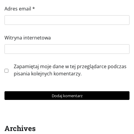
Adres email
*
Witryna internetowa
Zapamiętaj moje dane w tej przeglądarce podczas
pisania kolejnych komentarzy.
Archives