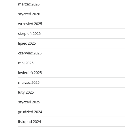
marzec 2026
styczeń 2026
wrzesień 2025
sierpień 2025
lipiec 2025
czerwiec 2025
maj 2025
kwiecień 2025
marzec 2025
luty 2025
styczeń 2025
grudzień 2024
listopad 2024