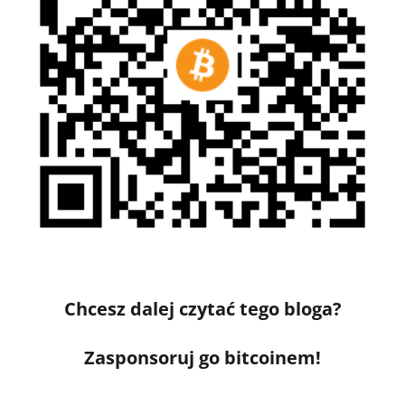
Chcesz dalej czytać tego bloga?
Zasponsoruj go bitcoinem!