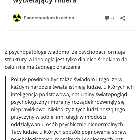
Z psychopatologii wiadomo, że psychopaci formują
struktury, a ideologia jest tylko dla nich środkiem do
celu i nie ma żadnego znaczenia:
Polityk powinien być także świadom i tego, że w
każdym narodzie świata istnieją ludzie, u których ich
inteligencja podstawowa, naturalny światopogląd
psychologiczny i moralny rozsądek rozwinęły się
nieprawidłowo. Niektórzy z tych ludzi noszą tego
przyczyny w sobie, inni ulegli w młodości
oddziaływaniu osób psychicznie nienormalnych.
Tacy ludzie, u których sposób pojmowania spraw
psychologicznych, moralnych i społecznych jest