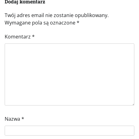
Dodaj komentarz
Twój adres email nie zostanie opublikowany.
Wymagane pola są oznaczone
*
Komentarz
*
Nazwa
*