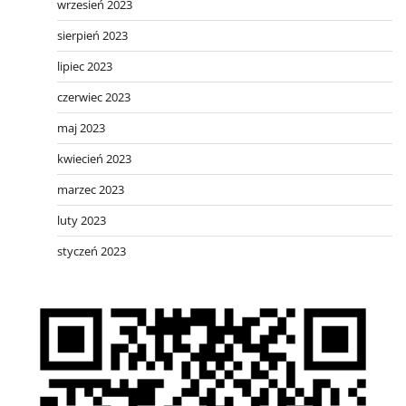
wrzesień 2023
sierpień 2023
lipiec 2023
czerwiec 2023
maj 2023
kwiecień 2023
marzec 2023
luty 2023
styczeń 2023