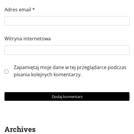
Adres email
*
Witryna internetowa
Zapamiętaj moje dane w tej przeglądarce podczas
pisania kolejnych komentarzy.
Archives