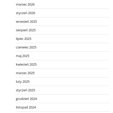
marzec 2026
styczeń 2026
wrzesień 2025
sierpień 2025
lipiec 2025
czerwiec 2025
maj 2025
kwiecień 2025
marzec 2025
luty 2025
styczeń 2025
grudzień 2024
listopad 2024