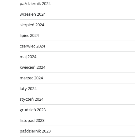
październik 2024
wrzesień 2024
sierpień 2024
lipiec 2024
czerwiec 2024
maj 2024
kwiecień 2024
marzec 2024
luty 2024
styczeń 2024
grudzień 2023
listopad 2023
październik 2023