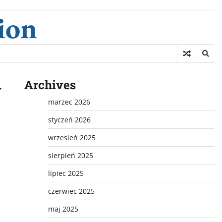
ion
Archives
w
marzec 2026
styczeń 2026
wrzesień 2025
sierpień 2025
lipiec 2025
czerwiec 2025
maj 2025