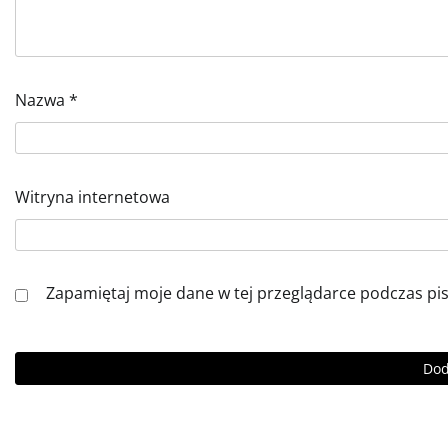
Nazwa
*
Witryna internetowa
Zapamiętaj moje dane w tej przeglądarce podczas pi