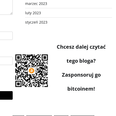
marzec 2023
luty 2023
styczeń 2023
Chcesz dalej czytać
tego bloga?
Zasponsoruj go
bitcoinem!