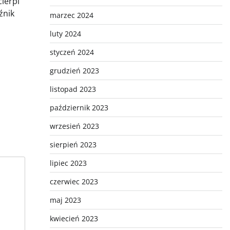
cierpi
źnik
marzec 2024
luty 2024
styczeń 2024
grudzień 2023
listopad 2023
październik 2023
wrzesień 2023
sierpień 2023
lipiec 2023
czerwiec 2023
maj 2023
kwiecień 2023