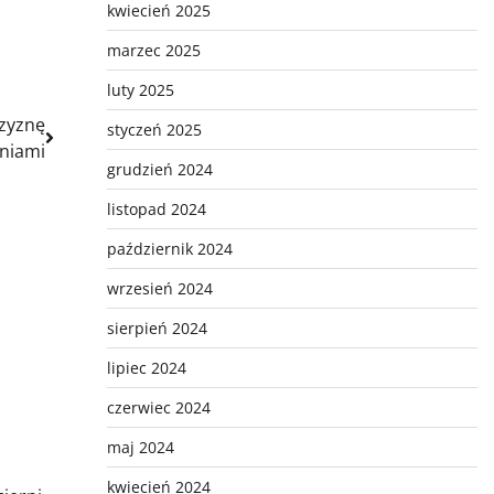
kwiecień 2025
marzec 2025
luty 2025
czyznę
styczeń 2025
eniami
grudzień 2024
listopad 2024
październik 2024
wrzesień 2024
sierpień 2024
lipiec 2024
czerwiec 2024
maj 2024
kwiecień 2024