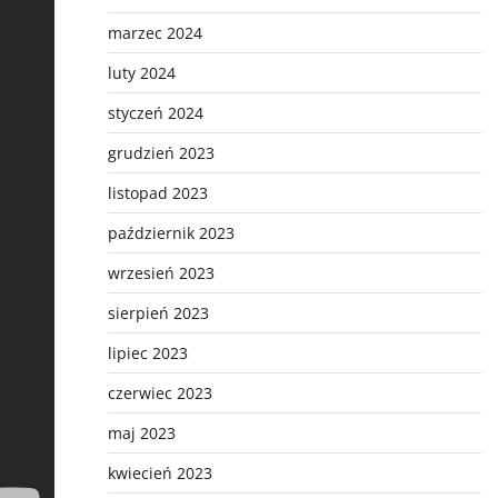
marzec 2024
luty 2024
styczeń 2024
grudzień 2023
listopad 2023
październik 2023
wrzesień 2023
sierpień 2023
lipiec 2023
czerwiec 2023
maj 2023
kwiecień 2023