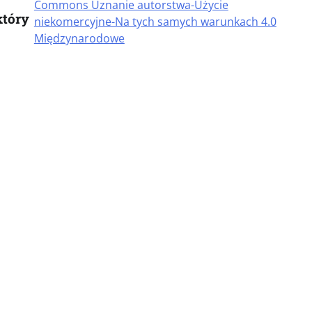
Commons Uznanie autorstwa-Użycie
który
niekomercyjne-Na tych samych warunkach 4.0
Międzynarodowe