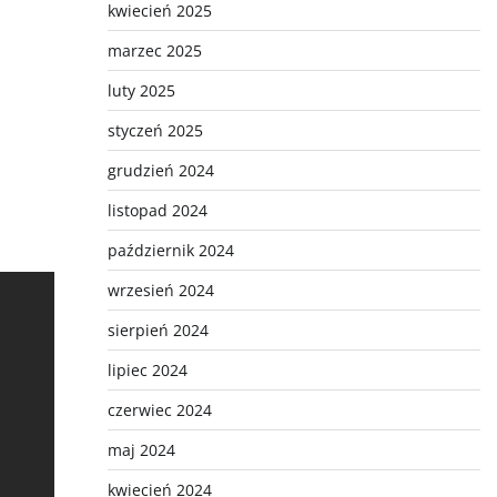
kwiecień 2025
marzec 2025
luty 2025
styczeń 2025
grudzień 2024
listopad 2024
październik 2024
wrzesień 2024
sierpień 2024
lipiec 2024
czerwiec 2024
maj 2024
kwiecień 2024