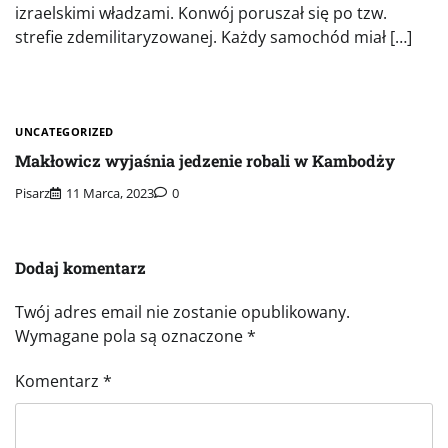
izraelskimi władzami. Konwój poruszał się po tzw.
strefie zdemilitaryzowanej. Każdy samochód miał […]
UNCATEGORIZED
Makłowicz wyjaśnia jedzenie robali w Kambodży
Pisarz
11 Marca, 2023
0
Dodaj komentarz
Twój adres email nie zostanie opublikowany.
Wymagane pola są oznaczone
*
Komentarz
*