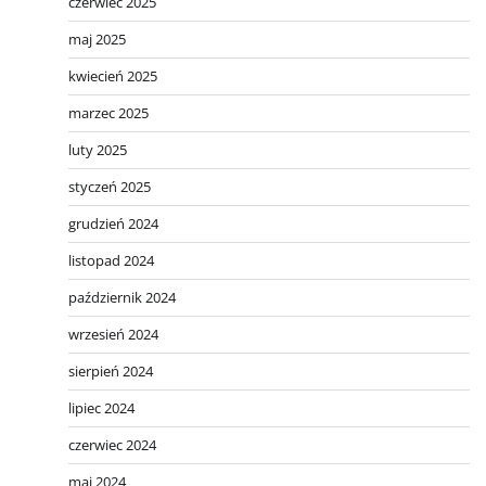
czerwiec 2025
maj 2025
kwiecień 2025
marzec 2025
luty 2025
styczeń 2025
grudzień 2024
listopad 2024
październik 2024
wrzesień 2024
sierpień 2024
lipiec 2024
czerwiec 2024
maj 2024