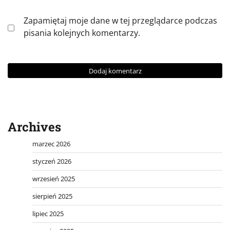
Zapamiętaj moje dane w tej przeglądarce podczas
pisania kolejnych komentarzy.
Archives
marzec 2026
styczeń 2026
wrzesień 2025
sierpień 2025
lipiec 2025