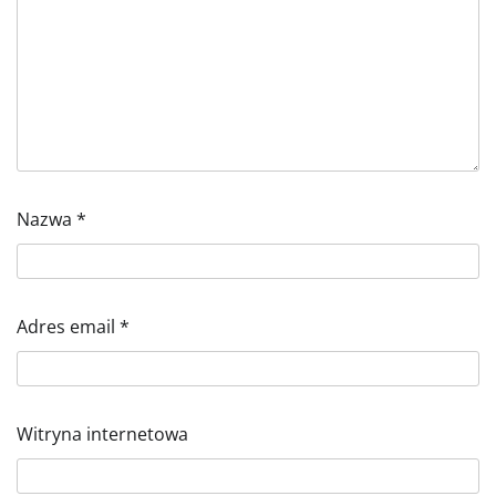
Nazwa
*
Adres email
*
Witryna internetowa