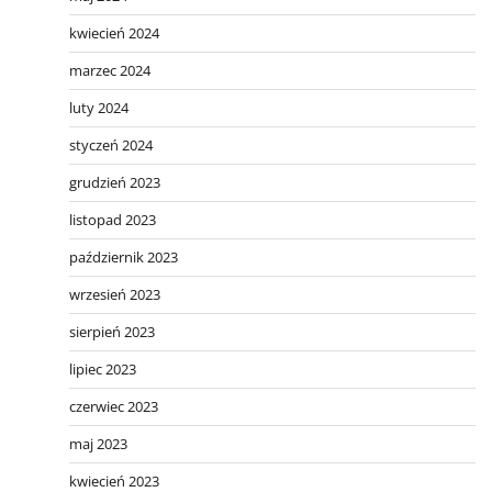
kwiecień 2024
marzec 2024
luty 2024
styczeń 2024
grudzień 2023
listopad 2023
październik 2023
wrzesień 2023
sierpień 2023
lipiec 2023
czerwiec 2023
maj 2023
kwiecień 2023