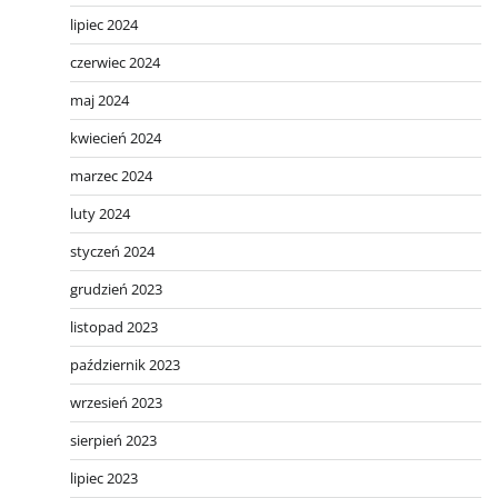
lipiec 2024
czerwiec 2024
maj 2024
kwiecień 2024
marzec 2024
luty 2024
styczeń 2024
grudzień 2023
listopad 2023
październik 2023
wrzesień 2023
sierpień 2023
lipiec 2023