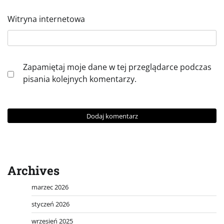
Witryna internetowa
Zapamiętaj moje dane w tej przeglądarce podczas
pisania kolejnych komentarzy.
Archives
marzec 2026
styczeń 2026
wrzesień 2025