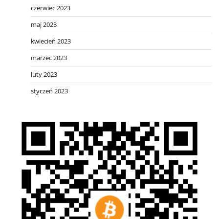
czerwiec 2023
maj 2023
kwiecień 2023
marzec 2023
luty 2023
styczeń 2023