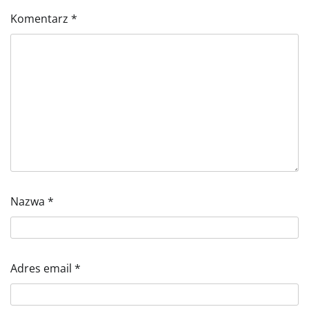
Komentarz
*
Nazwa
*
Adres email
*