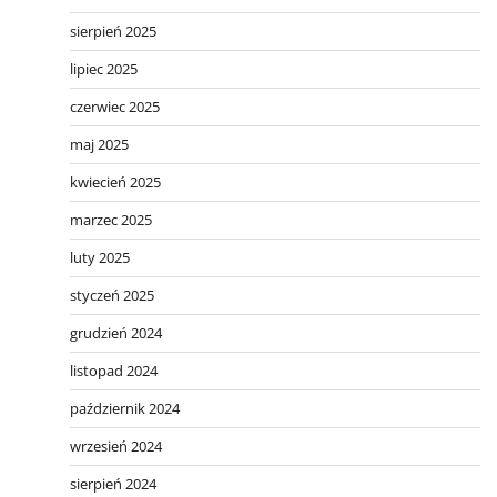
sierpień 2025
lipiec 2025
czerwiec 2025
maj 2025
kwiecień 2025
marzec 2025
luty 2025
styczeń 2025
grudzień 2024
listopad 2024
październik 2024
wrzesień 2024
sierpień 2024