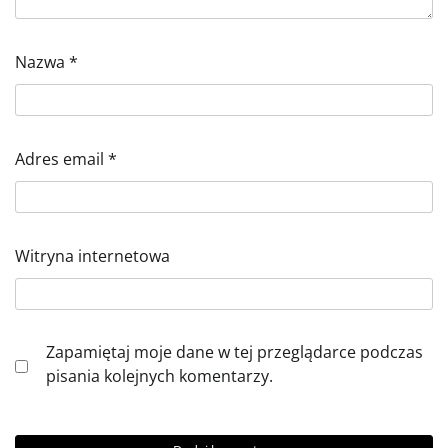
Nazwa
*
Adres email
*
Witryna internetowa
Zapamiętaj moje dane w tej przeglądarce podczas
pisania kolejnych komentarzy.