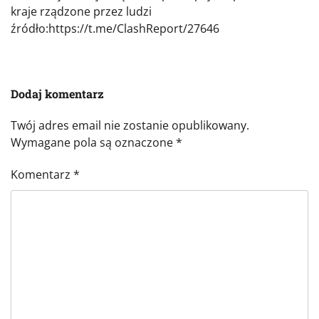
kraje rządzone przez ludzi
źródło:https://t.me/ClashReport/27646
Dodaj komentarz
Twój adres email nie zostanie opublikowany.
Wymagane pola są oznaczone
*
Komentarz
*