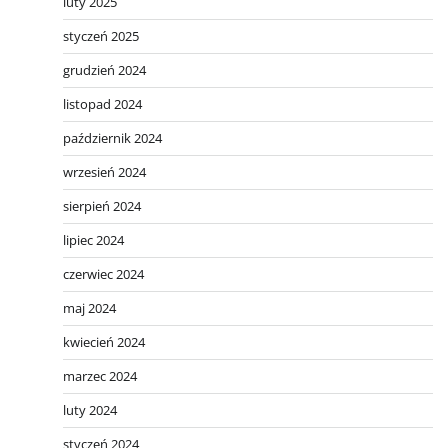
luty 2025
styczeń 2025
grudzień 2024
listopad 2024
październik 2024
wrzesień 2024
sierpień 2024
lipiec 2024
czerwiec 2024
maj 2024
kwiecień 2024
marzec 2024
luty 2024
styczeń 2024