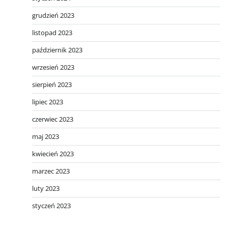
grudzień 2023
listopad 2023
październik 2023
wrzesień 2023
sierpień 2023
lipiec 2023
czerwiec 2023
maj 2023
kwiecień 2023
marzec 2023
luty 2023
styczeń 2023