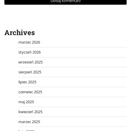
Archives
marzec 2026
styczeń 2026
wrzesień 2025
sierpień 2025
lipiec 2025
czerwiec 2025
maj 2025
kwiecień 2025
marzec 2025