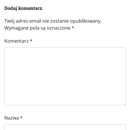
Dodaj komentarz
Twój adres email nie zostanie opublikowany.
Wymagane pola są oznaczone
*
Komentarz
*
Nazwa
*