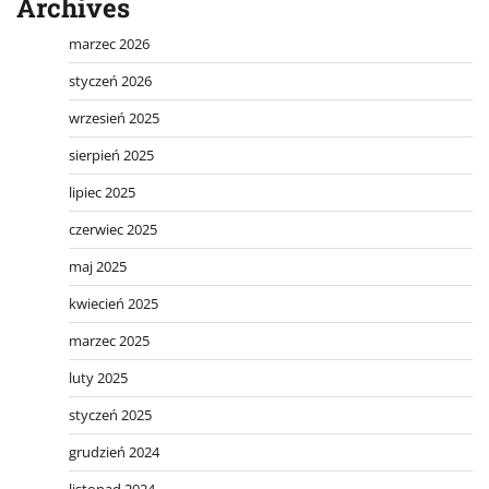
Archives
marzec 2026
styczeń 2026
wrzesień 2025
sierpień 2025
lipiec 2025
czerwiec 2025
maj 2025
kwiecień 2025
marzec 2025
luty 2025
styczeń 2025
grudzień 2024