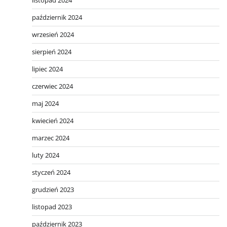
listopad 2024
październik 2024
wrzesień 2024
sierpień 2024
lipiec 2024
czerwiec 2024
maj 2024
kwiecień 2024
marzec 2024
luty 2024
styczeń 2024
grudzień 2023
listopad 2023
październik 2023