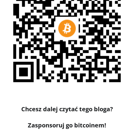
Chcesz dalej czytać tego bloga?
Zasponsoruj go bitcoinem!