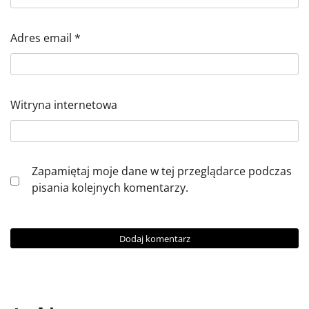
Adres email
*
Witryna internetowa
Zapamiętaj moje dane w tej przeglądarce podczas
pisania kolejnych komentarzy.