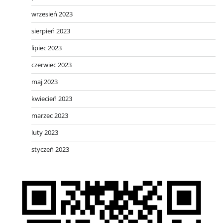
wrzesień 2023
sierpień 2023
lipiec 2023
czerwiec 2023
maj 2023
kwiecień 2023
marzec 2023
luty 2023
styczeń 2023