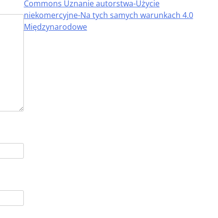
Commons Uznanie autorstwa-Użycie
niekomercyjne-Na tych samych warunkach 4.0
Międzynarodowe