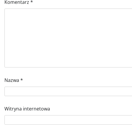
Komentarz
*
Nazwa
*
Witryna internetowa