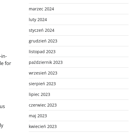
marzec 2024
luty 2024
styczeń 2024
grudzień 2023
listopad 2023
in-
październik 2023
le for
wrzesień 2023
sierpień 2023
lipiec 2023
czerwiec 2023
ous
maj 2023
ly
kwiecień 2023