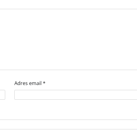
Adres email
*