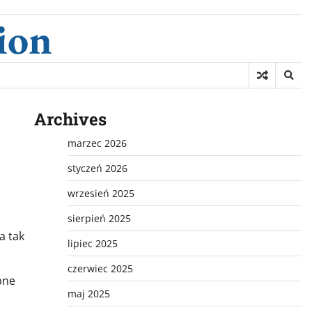
ion
Archives
marzec 2026
styczeń 2026
wrzesień 2025
sierpień 2025
a tak
lipiec 2025
czerwiec 2025
bne
maj 2025