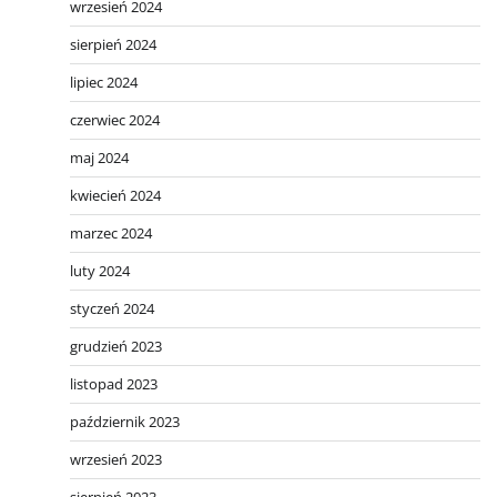
wrzesień 2024
sierpień 2024
lipiec 2024
czerwiec 2024
maj 2024
kwiecień 2024
marzec 2024
luty 2024
styczeń 2024
grudzień 2023
listopad 2023
październik 2023
wrzesień 2023