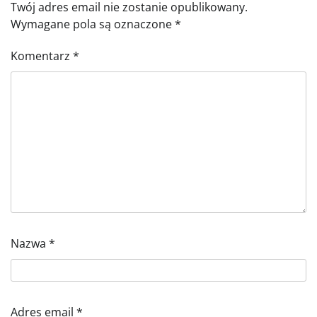
Twój adres email nie zostanie opublikowany.
Wymagane pola są oznaczone
*
Komentarz
*
Nazwa
*
Adres email
*