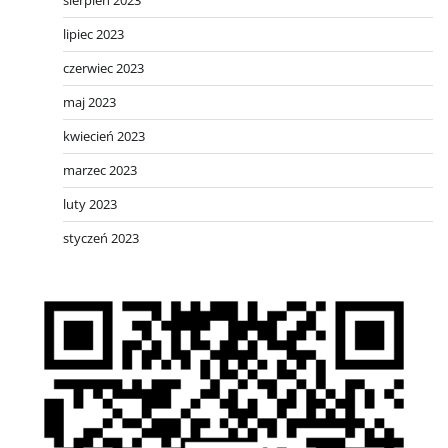
sierpień 2023
lipiec 2023
czerwiec 2023
maj 2023
kwiecień 2023
marzec 2023
luty 2023
styczeń 2023