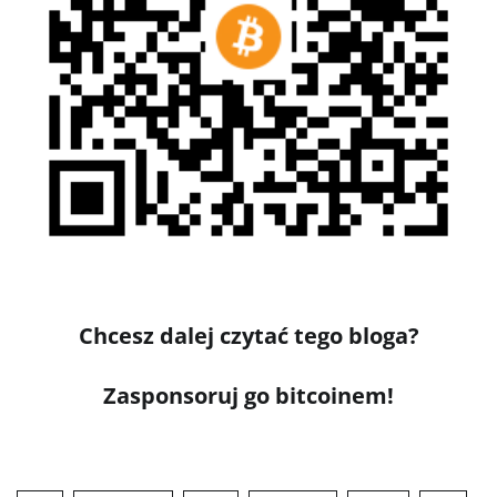
Chcesz dalej czytać tego bloga?
Zasponsoruj go bitcoinem!