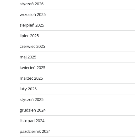
styczeń 2026
wrzesień 2025
sierpień 2025
lipiec 2025
czerwiec 2025
maj 2025
kwiecień 2025
marzec 2025
luty 2025
styczeń 2025
grudzień 2024
listopad 2024
październik 2024