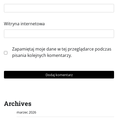
Witryna internetowa
Zapamiętaj moje dane w tej przeglądarce podczas
pisania kolejnych komentarzy.
Archives
marzec 2026