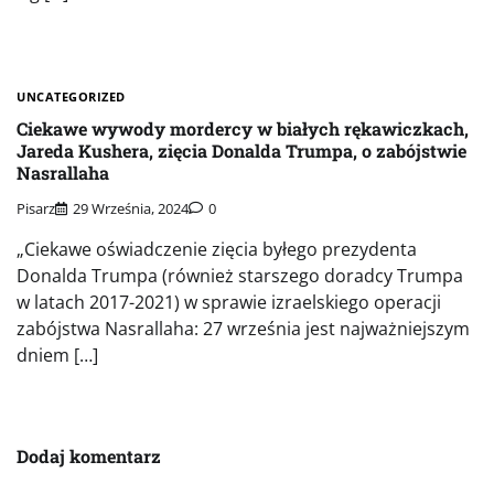
UNCATEGORIZED
Ciekawe wywody mordercy w białych rękawiczkach,
Jareda Kushera, zięcia Donalda Trumpa, o zabójstwie
Nasrallaha
Pisarz
29 Września, 2024
0
„Ciekawe oświadczenie zięcia byłego prezydenta
Donalda Trumpa (również starszego doradcy Trumpa
w latach 2017-2021) w sprawie izraelskiego operacji
zabójstwa Nasrallaha: 27 września jest najważniejszym
dniem […]
Dodaj komentarz