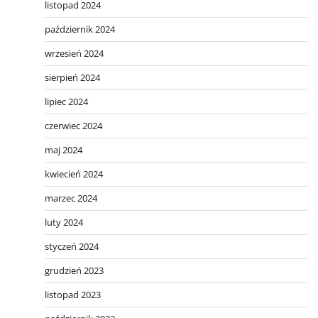
listopad 2024
październik 2024
wrzesień 2024
sierpień 2024
lipiec 2024
czerwiec 2024
maj 2024
kwiecień 2024
marzec 2024
luty 2024
styczeń 2024
grudzień 2023
listopad 2023