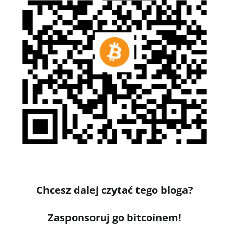
Chcesz dalej czytać tego bloga?
Zasponsoruj go bitcoinem!