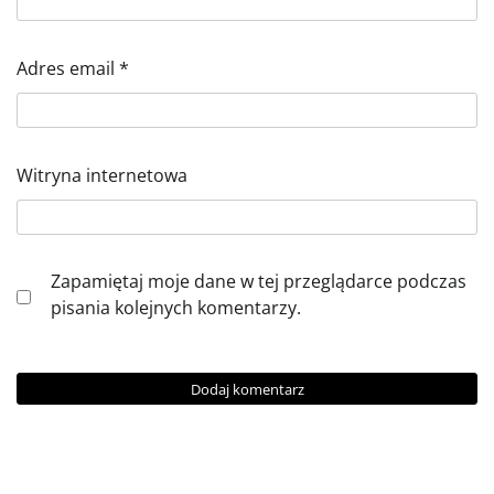
Adres email
*
Witryna internetowa
Zapamiętaj moje dane w tej przeglądarce podczas
pisania kolejnych komentarzy.