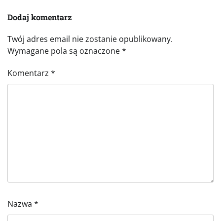
Dodaj komentarz
Twój adres email nie zostanie opublikowany.
Wymagane pola są oznaczone
*
Komentarz
*
Nazwa
*