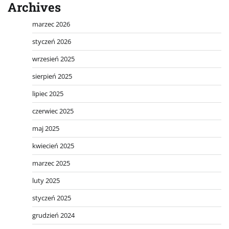
Archives
marzec 2026
styczeń 2026
wrzesień 2025
sierpień 2025
lipiec 2025
czerwiec 2025
maj 2025
kwiecień 2025
marzec 2025
luty 2025
styczeń 2025
grudzień 2024