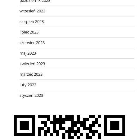
październik 2023
wrzesień 2023
sierpień 2023
lipiec 2023
czerwiec 2023
maj 2023
kwiecień 2023
marzec 2023
luty 2023
styczeń 2023