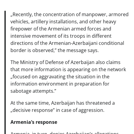
„Recently, the concentration of manpower, armored
vehicles, artillery installations, and other heavy
firepower of the Armenian armed forces and
intensive movement of its troops in different
directions of the Armenian-Azerbaijani conditional
border is observed,” the message says.
The Ministry of Defense of Azerbaijan also claims
that more information is appearing on the network
„focused on aggravating the situation in the
information environment in preparation for
sabotage attempts.”
At the same time, Azerbaijan has threatened a
„decisive response” in case of aggression.
Armenia’s response