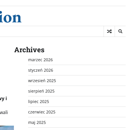
ion
Archives
marzec 2026
styczeń 2026
wrzesień 2025
sierpień 2025
y i
lipiec 2025
wali
czerwiec 2025
maj 2025