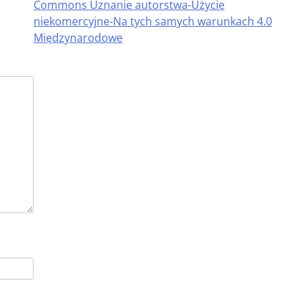
Commons Uznanie autorstwa-Użycie
niekomercyjne-Na tych samych warunkach 4.0
Międzynarodowe