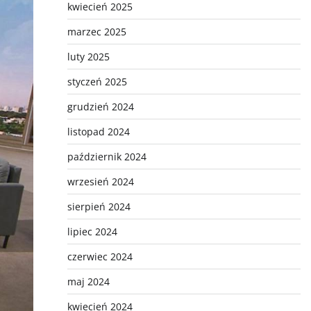
kwiecień 2025
marzec 2025
luty 2025
styczeń 2025
grudzień 2024
listopad 2024
październik 2024
wrzesień 2024
sierpień 2024
lipiec 2024
czerwiec 2024
maj 2024
kwiecień 2024