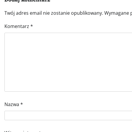
Twój adres email nie zostanie opublikowany.
Wymagane p
Komentarz
*
Nazwa
*