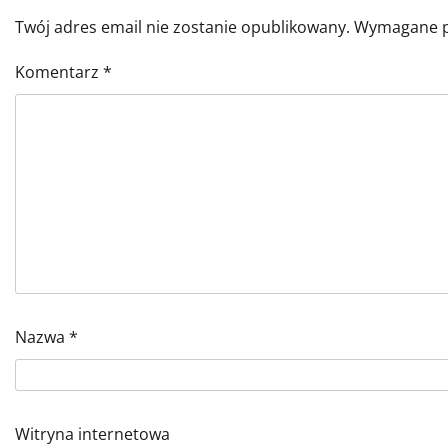
Twój adres email nie zostanie opublikowany.
Wymagane p
Komentarz
*
Nazwa
*
Witryna internetowa