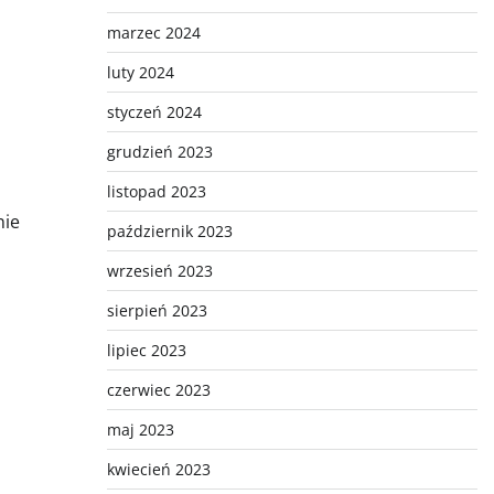
marzec 2024
luty 2024
styczeń 2024
grudzień 2023
listopad 2023
nie
październik 2023
wrzesień 2023
sierpień 2023
lipiec 2023
czerwiec 2023
maj 2023
kwiecień 2023