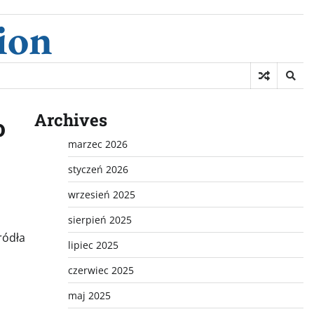
ion
Archives
o
marzec 2026
styczeń 2026
wrzesień 2025
sierpień 2025
ródła
lipiec 2025
czerwiec 2025
maj 2025