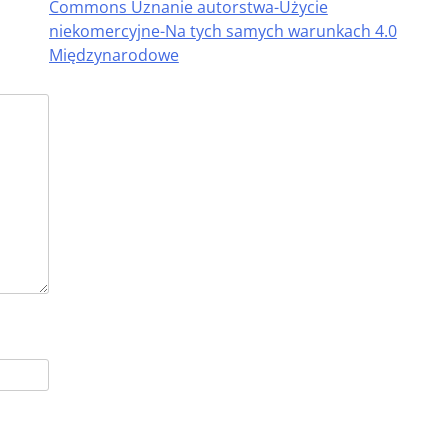
Commons Uznanie autorstwa-Użycie
niekomercyjne-Na tych samych warunkach 4.0
Międzynarodowe