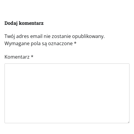
Dodaj komentarz
Twój adres email nie zostanie opublikowany.
Wymagane pola są oznaczone
*
Komentarz
*