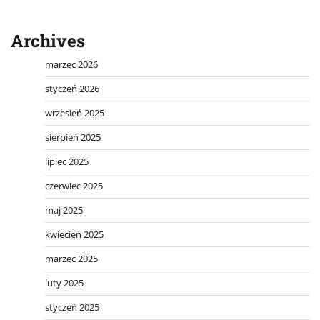
Archives
marzec 2026
styczeń 2026
wrzesień 2025
sierpień 2025
lipiec 2025
czerwiec 2025
maj 2025
kwiecień 2025
marzec 2025
luty 2025
styczeń 2025