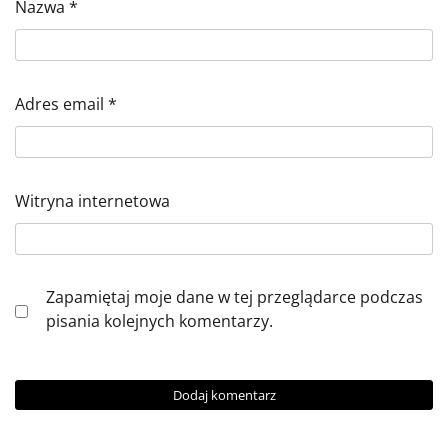
Nazwa
*
Adres email
*
Witryna internetowa
Zapamiętaj moje dane w tej przeglądarce podczas
pisania kolejnych komentarzy.