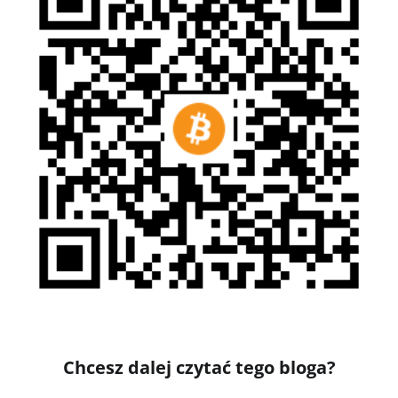
Chcesz dalej czytać tego bloga?