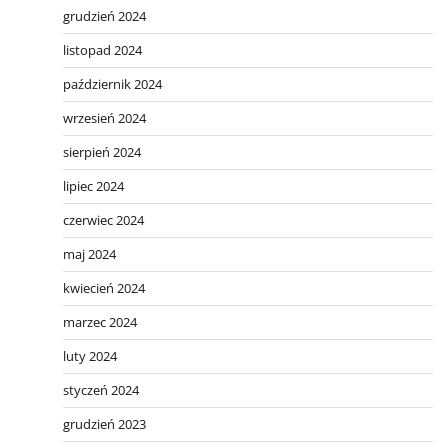
grudzień 2024
listopad 2024
październik 2024
wrzesień 2024
sierpień 2024
lipiec 2024
czerwiec 2024
maj 2024
kwiecień 2024
marzec 2024
luty 2024
styczeń 2024
grudzień 2023