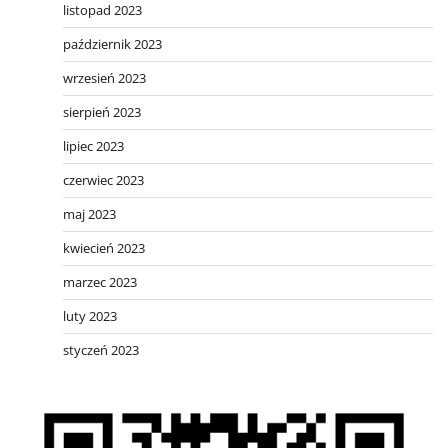
listopad 2023
październik 2023
wrzesień 2023
sierpień 2023
lipiec 2023
czerwiec 2023
maj 2023
kwiecień 2023
marzec 2023
luty 2023
styczeń 2023