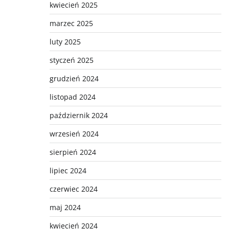
kwiecień 2025
marzec 2025
luty 2025
styczeń 2025
grudzień 2024
listopad 2024
październik 2024
wrzesień 2024
sierpień 2024
lipiec 2024
czerwiec 2024
maj 2024
kwiecień 2024