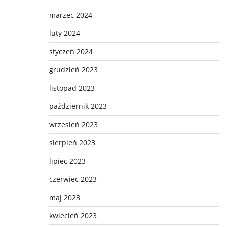
marzec 2024
luty 2024
styczeń 2024
grudzień 2023
listopad 2023
październik 2023
wrzesień 2023
sierpień 2023
lipiec 2023
czerwiec 2023
maj 2023
kwiecień 2023