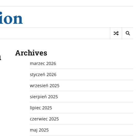
ion
Archives
a
marzec 2026
styczeń 2026
wrzesień 2025
sierpień 2025
lipiec 2025
czerwiec 2025
maj 2025