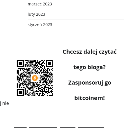
marzec 2023
luty 2023
styczeń 2023
Chcesz dalej czytać
tego bloga?
Zasponsoruj go
bitcoinem!
j nie