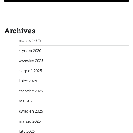
Archives
marzec 2026
styczeń 2026
wrzesień 2025
sierpień 2025
lipiec 2025
czerwiec 2025
maj 2025
kwiecień 2025
marzec 2025
luty 2025