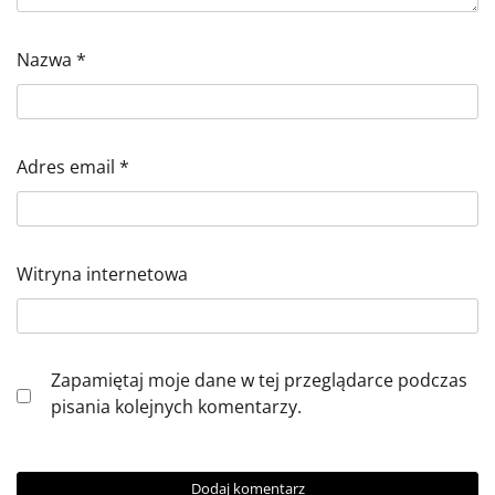
Nazwa
*
Adres email
*
Witryna internetowa
Zapamiętaj moje dane w tej przeglądarce podczas
pisania kolejnych komentarzy.