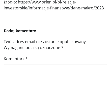
źródło: https://www.orlen.pl/pl/relacje-
inwestorskie/informacje-finansowe/dane-makro/2023
Dodaj komentarz
Twój adres email nie zostanie opublikowany.
Wymagane pola są oznaczone
*
Komentarz
*