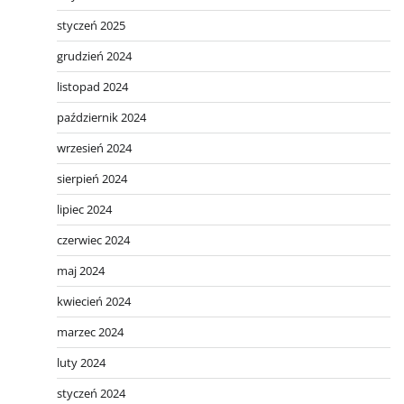
styczeń 2025
grudzień 2024
listopad 2024
październik 2024
wrzesień 2024
sierpień 2024
lipiec 2024
czerwiec 2024
maj 2024
kwiecień 2024
marzec 2024
luty 2024
styczeń 2024