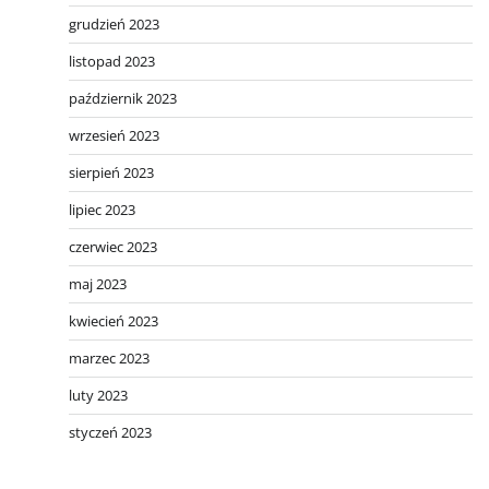
grudzień 2023
listopad 2023
październik 2023
wrzesień 2023
sierpień 2023
lipiec 2023
czerwiec 2023
maj 2023
kwiecień 2023
marzec 2023
luty 2023
styczeń 2023