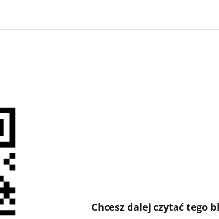
Chcesz dalej czytać tego 