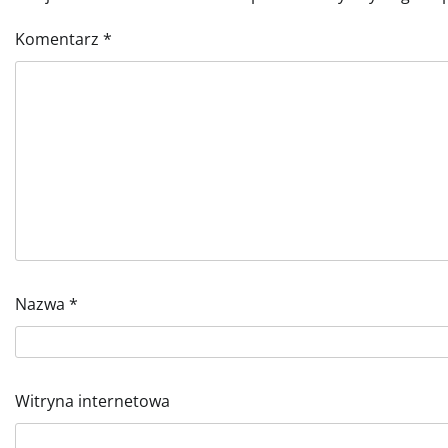
Komentarz
*
Nazwa
*
Witryna internetowa