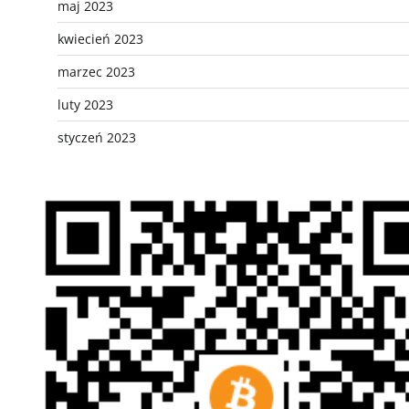
maj 2023
kwiecień 2023
marzec 2023
luty 2023
styczeń 2023