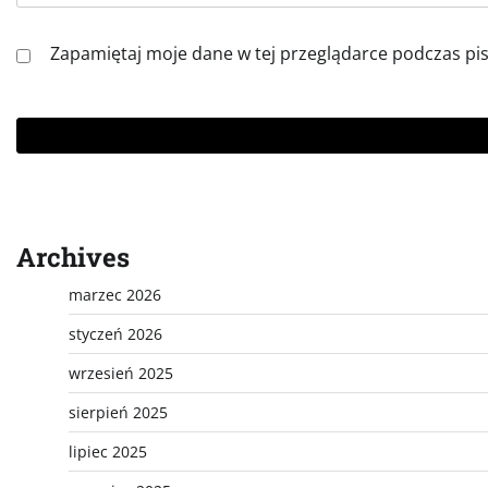
Zapamiętaj moje dane w tej przeglądarce podczas pi
Archives
marzec 2026
styczeń 2026
wrzesień 2025
sierpień 2025
lipiec 2025