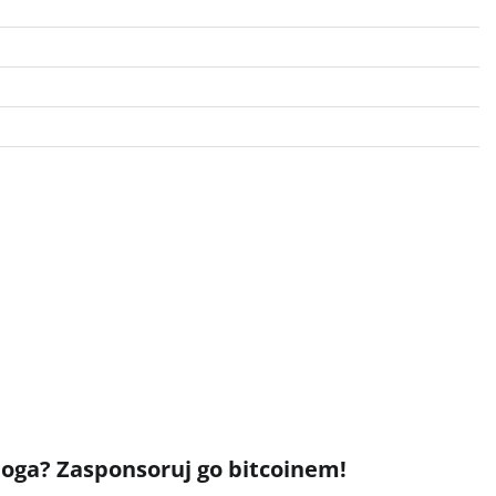
bloga? Zasponsoruj go bitcoinem!