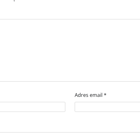
Adres email
*