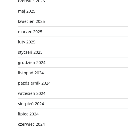
czerwiec 2025
maj 2025
kwiecień 2025
marzec 2025
luty 2025
styczeń 2025
grudzień 2024
listopad 2024
październik 2024
wrzesień 2024
sierpień 2024
lipiec 2024
czerwiec 2024