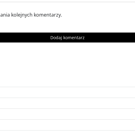
sania kolejnych komentarzy.