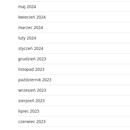
maj 2024
kwiecień 2024
marzec 2024
luty 2024
styczeń 2024
grudzień 2023
listopad 2023
październik 2023
wrzesień 2023
sierpień 2023
lipiec 2023
czerwiec 2023