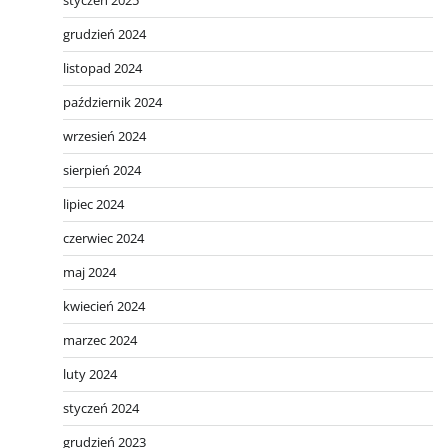
styczeń 2025
grudzień 2024
listopad 2024
październik 2024
wrzesień 2024
sierpień 2024
lipiec 2024
czerwiec 2024
maj 2024
kwiecień 2024
marzec 2024
luty 2024
styczeń 2024
grudzień 2023