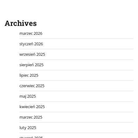
Archives
marzec 2026
styczeń 2026
wrzesień 2025
sierpień 2025
lipiec 2025
czerwiec 2025
maj 2025
kwiecień 2025
marzec 2025
luty 2025