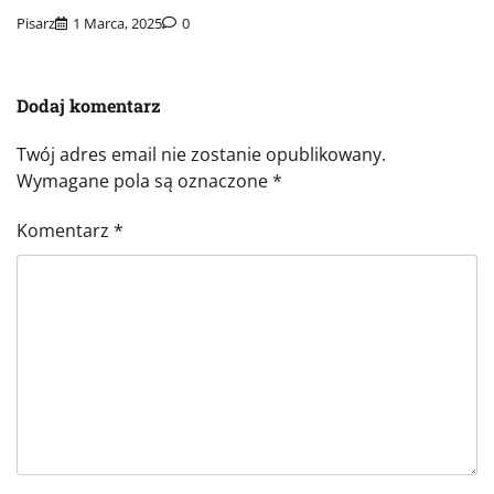
Pisarz
1 Marca, 2025
0
Dodaj komentarz
Twój adres email nie zostanie opublikowany.
Wymagane pola są oznaczone
*
Komentarz
*