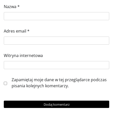
Nazwa
*
Adres email
*
Witryna internetowa
Zapamiętaj moje dane w tej przeglądarce podczas
pisania kolejnych komentarzy.