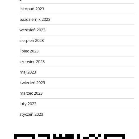
listopad 2023
październik 2023
wrzesień 2023
sierpień 2023
lipiec 2023
czerwiec 2023
maj 2023
kwiecień 2023
marzec 2023
luty 2023
styczeń 2023