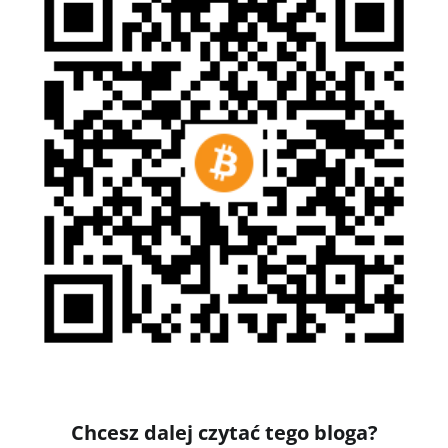
Chcesz dalej czytać tego bloga?