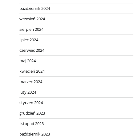
październik 2024
wrzesień 2024
sierpień 2024
lipiec 2024
czerwiec 2024
maj 2024
kwiecień 2024
marzec 2024
luty 2024
styczeń 2024
grudzień 2023
listopad 2023
październik 2023