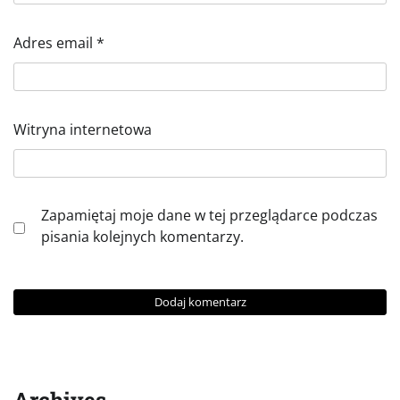
Adres email
*
Witryna internetowa
Zapamiętaj moje dane w tej przeglądarce podczas
pisania kolejnych komentarzy.