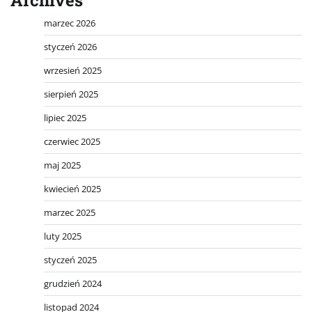
Archives
marzec 2026
styczeń 2026
wrzesień 2025
sierpień 2025
lipiec 2025
czerwiec 2025
maj 2025
kwiecień 2025
marzec 2025
luty 2025
styczeń 2025
grudzień 2024
listopad 2024