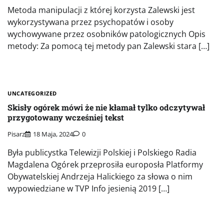
Metoda manipulacji z której korzysta Zalewski jest
wykorzystywana przez psychopatów i osoby
wychowywane przez osobników patologicznych Opis
metody: Za pomocą tej metody pan Zalewski stara […]
UNCATEGORIZED
Skisły ogórek mówi że nie kłamał tylko odczytywał
przygotowany wcześniej tekst
Pisarz
18 Maja, 2024
0
Była publicystka Telewizji Polskiej i Polskiego Radia
Magdalena Ogórek przeprosiła europosła Platformy
Obywatelskiej Andrzeja Halickiego za słowa o nim
wypowiedziane w TVP Info jesienią 2019 […]