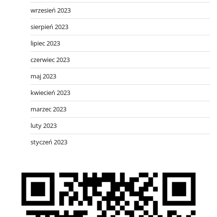
wrzesień 2023
sierpień 2023
lipiec 2023
czerwiec 2023
maj 2023
kwiecień 2023
marzec 2023
luty 2023
styczeń 2023