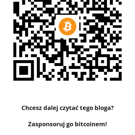
Chcesz dalej czytać tego bloga?
Zasponsoruj go bitcoinem!