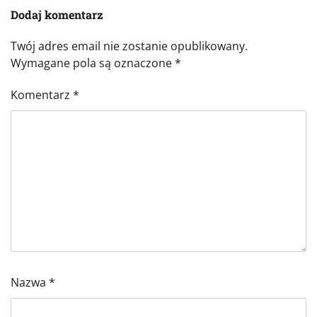
Dodaj komentarz
Twój adres email nie zostanie opublikowany.
Wymagane pola są oznaczone
*
Komentarz
*
Nazwa
*