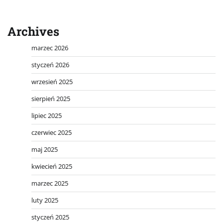
Archives
marzec 2026
styczeń 2026
wrzesień 2025
sierpień 2025
lipiec 2025
czerwiec 2025
maj 2025
kwiecień 2025
marzec 2025
luty 2025
styczeń 2025