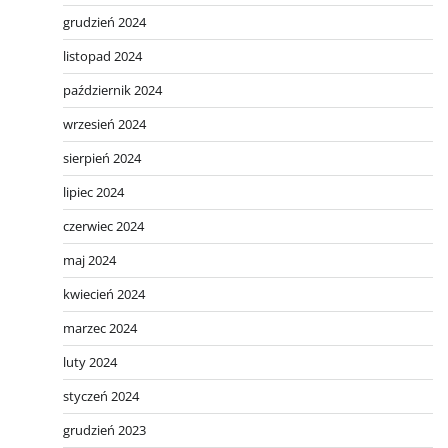
grudzień 2024
listopad 2024
październik 2024
wrzesień 2024
sierpień 2024
lipiec 2024
czerwiec 2024
maj 2024
kwiecień 2024
marzec 2024
luty 2024
styczeń 2024
grudzień 2023