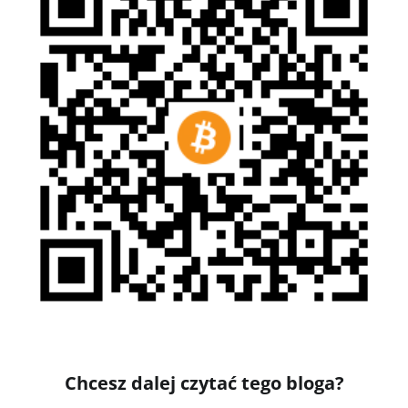
Chcesz dalej czytać tego bloga?