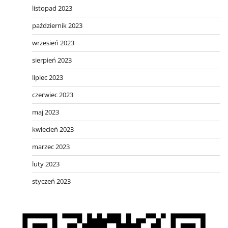
listopad 2023
październik 2023
wrzesień 2023
sierpień 2023
lipiec 2023
czerwiec 2023
maj 2023
kwiecień 2023
marzec 2023
luty 2023
styczeń 2023