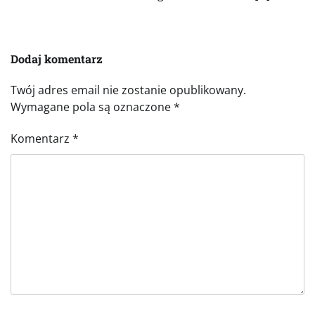
Dodaj komentarz
Twój adres email nie zostanie opublikowany.
Wymagane pola są oznaczone
*
Komentarz
*