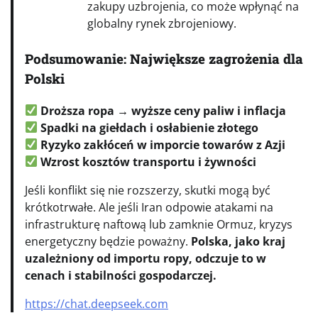
zakupy uzbrojenia, co może wpłynąć na
globalny rynek zbrojeniowy.
Podsumowanie: Największe zagrożenia dla
Polski
Droższa ropa → wyższe ceny paliw i inflacja
Spadki na giełdach i osłabienie złotego
Ryzyko zakłóceń w imporcie towarów z Azji
Wzrost kosztów transportu i żywności
Jeśli konflikt się nie rozszerzy, skutki mogą być
krótkotrwałe. Ale jeśli Iran odpowie atakami na
infrastrukturę naftową lub zamknie Ormuz, kryzys
energetyczny będzie poważny.
Polska, jako kraj
uzależniony od importu ropy, odczuje to w
cenach i stabilności gospodarczej.
https://chat.deepseek.com