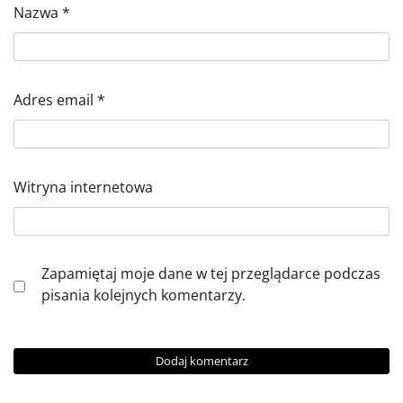
Nazwa
*
Adres email
*
Witryna internetowa
Zapamiętaj moje dane w tej przeglądarce podczas
pisania kolejnych komentarzy.