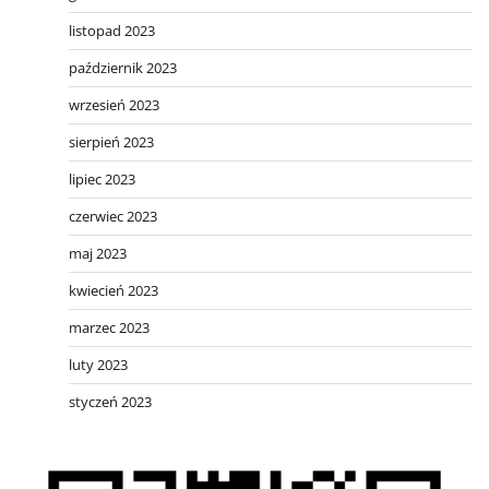
listopad 2023
październik 2023
wrzesień 2023
sierpień 2023
lipiec 2023
czerwiec 2023
maj 2023
kwiecień 2023
marzec 2023
luty 2023
styczeń 2023