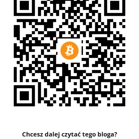
Chcesz dalej czytać tego bloga?