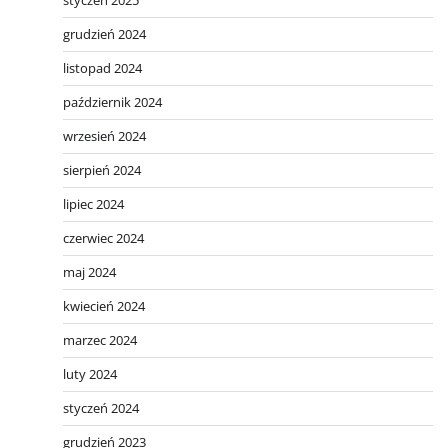
styczeń 2025
grudzień 2024
listopad 2024
październik 2024
wrzesień 2024
sierpień 2024
lipiec 2024
czerwiec 2024
maj 2024
kwiecień 2024
marzec 2024
luty 2024
styczeń 2024
grudzień 2023