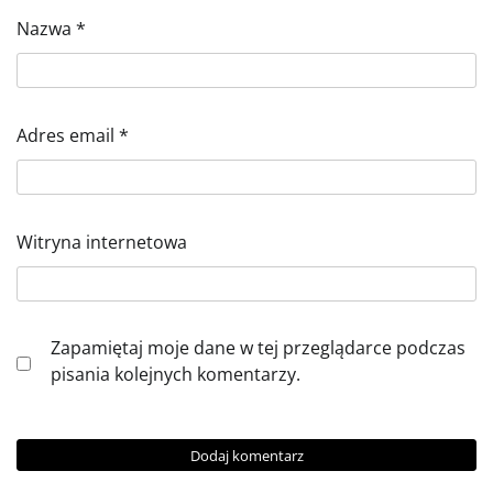
Nazwa
*
Adres email
*
Witryna internetowa
Zapamiętaj moje dane w tej przeglądarce podczas
pisania kolejnych komentarzy.