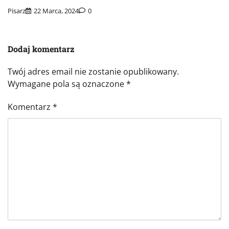
Pisarz
22 Marca, 2024
0
Dodaj komentarz
Twój adres email nie zostanie opublikowany.
Wymagane pola są oznaczone
*
Komentarz
*