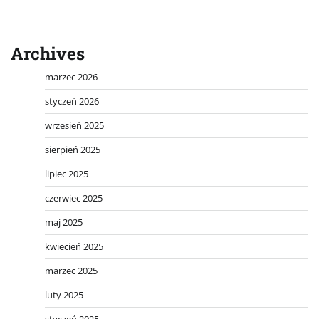
Archives
marzec 2026
styczeń 2026
wrzesień 2025
sierpień 2025
lipiec 2025
czerwiec 2025
maj 2025
kwiecień 2025
marzec 2025
luty 2025