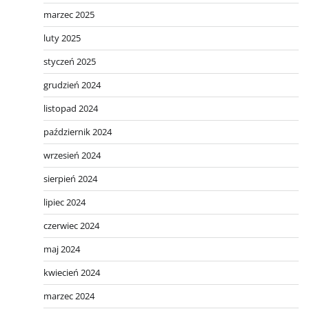
marzec 2025
luty 2025
styczeń 2025
grudzień 2024
listopad 2024
październik 2024
wrzesień 2024
sierpień 2024
lipiec 2024
czerwiec 2024
maj 2024
kwiecień 2024
marzec 2024