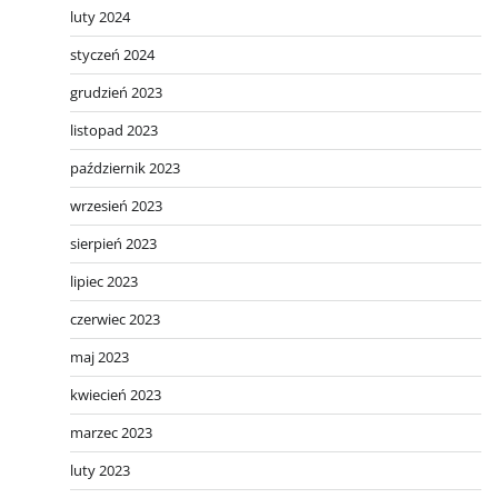
luty 2024
styczeń 2024
grudzień 2023
listopad 2023
październik 2023
wrzesień 2023
sierpień 2023
lipiec 2023
czerwiec 2023
maj 2023
kwiecień 2023
marzec 2023
luty 2023