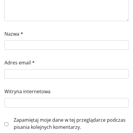
Nazwa
*
Adres email
*
Witryna internetowa
Zapamiętaj moje dane w tej przeglądarce podczas
pisania kolejnych komentarzy.