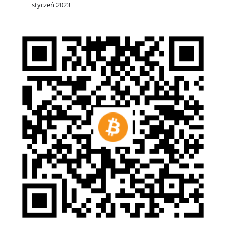
styczeń 2023