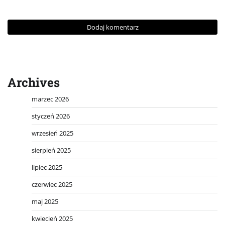
Archives
marzec 2026
styczeń 2026
wrzesień 2025
sierpień 2025
lipiec 2025
czerwiec 2025
maj 2025
kwiecień 2025