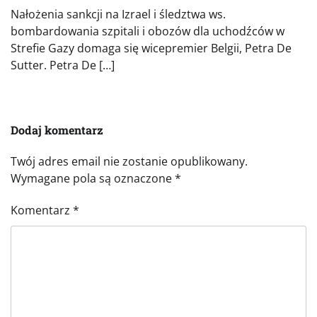
Nałożenia sankcji na Izrael i śledztwa ws.
bombardowania szpitali i obozów dla uchodźców w
Strefie Gazy domaga się wicepremier Belgii, Petra De
Sutter. Petra De […]
Dodaj komentarz
Twój adres email nie zostanie opublikowany.
Wymagane pola są oznaczone
*
Komentarz
*