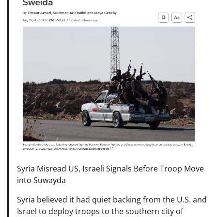
Syria Misread US, Israeli Signals Before Troop Move
into Suwayda
Syria believed it had quiet backing from the U.S. and
Israel to deploy troops to the southern city of