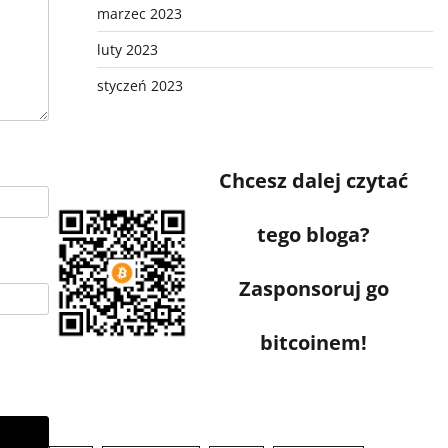
marzec 2023
luty 2023
styczeń 2023
Chcesz dalej czytać
tego bloga?
Zasponsoruj go
bitcoinem!