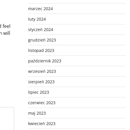
marzec 2024
luty 2024
 feel
styczeń 2024
 will
grudzień 2023
listopad 2023
październik 2023
wrzesień 2023
sierpień 2023
lipiec 2023
czerwiec 2023
maj 2023
kwiecień 2023