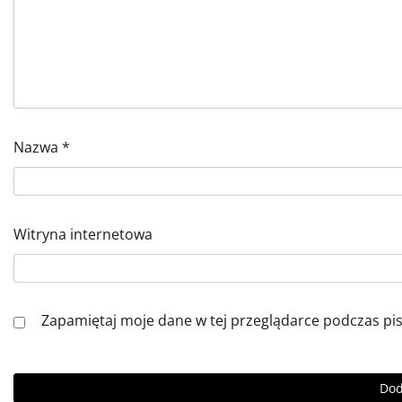
Nazwa
*
Witryna internetowa
Zapamiętaj moje dane w tej przeglądarce podczas pi