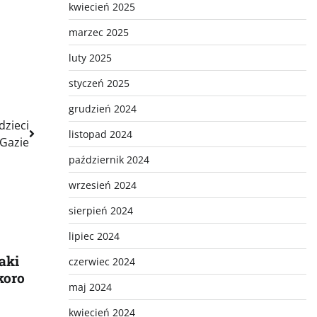
kwiecień 2025
marzec 2025
luty 2025
styczeń 2025
grudzień 2024
dzieci
listopad 2024
Gazie
październik 2024
wrzesień 2024
sierpień 2024
lipiec 2024
aki
czerwiec 2024
koro
maj 2024
kwiecień 2024