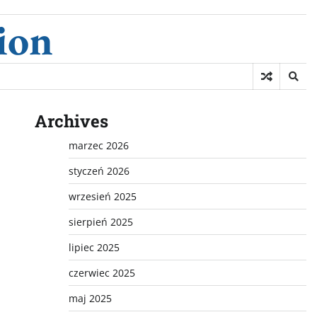
ion
Archives
marzec 2026
styczeń 2026
wrzesień 2025
sierpień 2025
lipiec 2025
czerwiec 2025
maj 2025