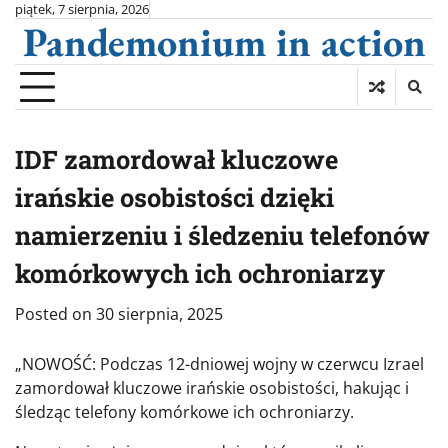
Skip
piątek, 7 sierpnia, 2026
Pandemonium in action
to
content
IDF zamordował kluczowe
irańskie osobistości dzięki
namierzeniu i śledzeniu telefonów
komórkowych ich ochroniarzy
Posted on
30 sierpnia, 2025
„NOWOŚĆ: Podczas 12-dniowej wojny w czerwcu Izrael
zamordował kluczowe irańskie osobistości, hakując i
śledząc telefony komórkowe ich ochroniarzy.