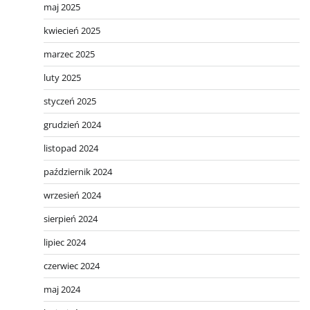
maj 2025
kwiecień 2025
marzec 2025
luty 2025
styczeń 2025
grudzień 2024
listopad 2024
październik 2024
wrzesień 2024
sierpień 2024
lipiec 2024
czerwiec 2024
maj 2024