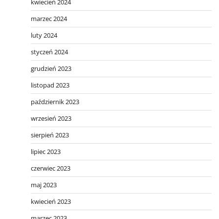
kwiecień 2024
marzec 2024
luty 2024
styczeń 2024
grudzień 2023
listopad 2023
październik 2023
wrzesień 2023
sierpień 2023
lipiec 2023
czerwiec 2023
maj 2023
kwiecień 2023
marzec 2023