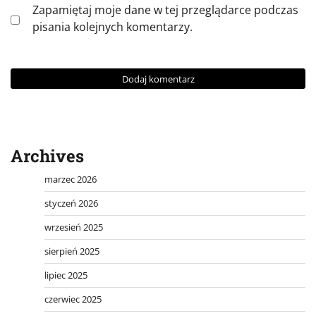
Zapamiętaj moje dane w tej przeglądarce podczas
pisania kolejnych komentarzy.
Archives
marzec 2026
styczeń 2026
wrzesień 2025
sierpień 2025
lipiec 2025
czerwiec 2025