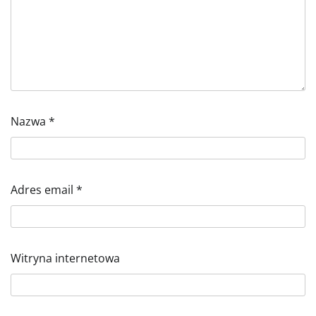
Nazwa
*
Adres email
*
Witryna internetowa