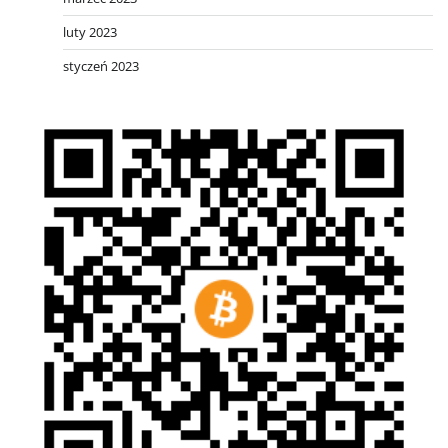
luty 2023
styczeń 2023