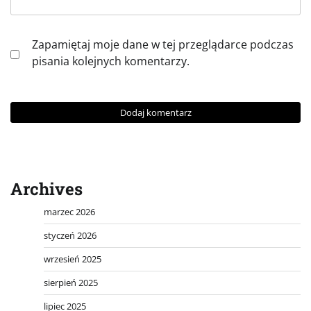
Zapamiętaj moje dane w tej przeglądarce podczas
pisania kolejnych komentarzy.
Archives
marzec 2026
styczeń 2026
wrzesień 2025
sierpień 2025
lipiec 2025