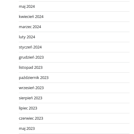
maj 2024
kwiecień 2024
marzec 2024
luty 2024
styczeń 2024
grudzień 2023
listopad 2023
październik 2023
wrzesień 2023
sierpień 2023
lipiec 2023
czerwiec 2023
maj 2023