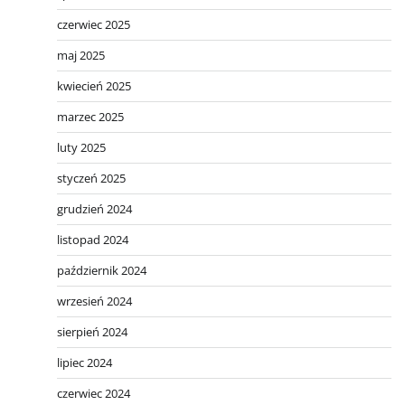
czerwiec 2025
maj 2025
kwiecień 2025
marzec 2025
luty 2025
styczeń 2025
grudzień 2024
listopad 2024
październik 2024
wrzesień 2024
sierpień 2024
lipiec 2024
czerwiec 2024