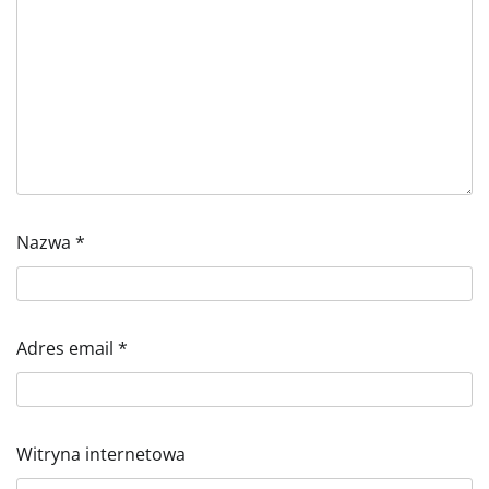
Nazwa
*
Adres email
*
Witryna internetowa