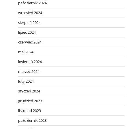
październik 2024
wrzesień 2024
sierpień 2024
lipiec 2024
czerwiec 2024
maj 2024
kwiecień 2024
marzec 2024
luty 2024
styczeń 2024
grudzień 2023
listopad 2023
październik 2023