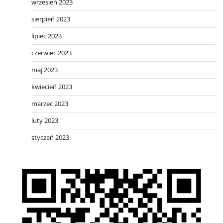
wrzesień 2023
sierpień 2023
lipiec 2023
czerwiec 2023
maj 2023
kwiecień 2023
marzec 2023
luty 2023
styczeń 2023