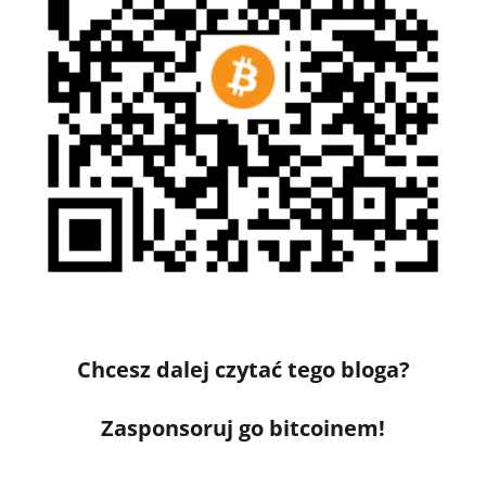
Chcesz dalej czytać tego bloga?
Zasponsoruj go bitcoinem!