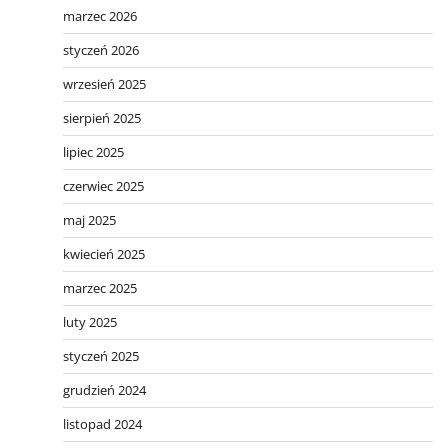
marzec 2026
styczeń 2026
wrzesień 2025
sierpień 2025
lipiec 2025
czerwiec 2025
maj 2025
kwiecień 2025
marzec 2025
luty 2025
styczeń 2025
grudzień 2024
listopad 2024