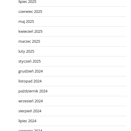
lipiec 2025
czerwiec 2025
maj 2025
kwiecień 2025
marzec 2025
luty 2025
styczeń 2025
grudzień 2024
listopad 2024
październik 2024
wrzesień 2024
sierpień 2024
lipiec 2024
czerwiec 2024