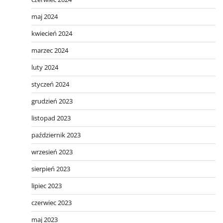
maj 2024
kwiecień 2024
marzec 2024
luty 2024
styczeń 2024
grudzień 2023
listopad 2023
październik 2023
wrzesień 2023
sierpień 2023
lipiec 2023
czerwiec 2023
maj 2023