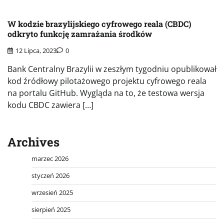
W kodzie brazylijskiego cyfrowego reala (CBDC)
odkryto funkcję zamrażania środków
12 Lipca, 2023
0
Bank Centralny Brazylii w zeszłym tygodniu opublikował
kod źródłowy pilotażowego projektu cyfrowego reala
na portalu GitHub. Wygląda na to, że testowa wersja
kodu CBDC zawiera […]
Archives
marzec 2026
styczeń 2026
wrzesień 2025
sierpień 2025