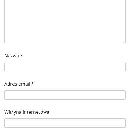
Nazwa
*
Adres email
*
Witryna internetowa