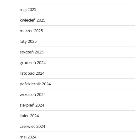
maj 2025
kwiecień 2025
marzec 2025
luty 2025
styczeń 2025
grudzień 2024
listopad 2024
październik 2024
wrzesień 2024
sierpień 2024
lipiec 2024
czerwiec 2024
maj 2024