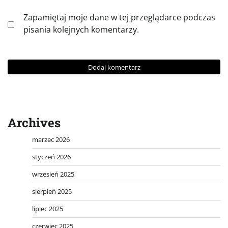
Zapamiętaj moje dane w tej przeglądarce podczas
pisania kolejnych komentarzy.
Archives
marzec 2026
styczeń 2026
wrzesień 2025
sierpień 2025
lipiec 2025
czerwiec 2025