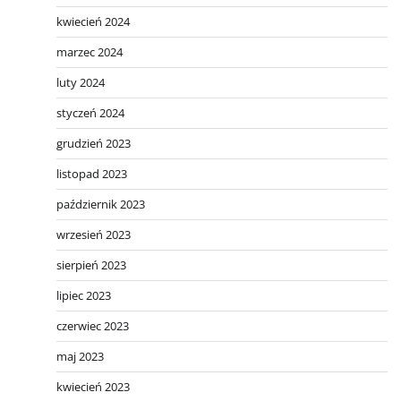
kwiecień 2024
marzec 2024
luty 2024
styczeń 2024
grudzień 2023
listopad 2023
październik 2023
wrzesień 2023
sierpień 2023
lipiec 2023
czerwiec 2023
maj 2023
kwiecień 2023