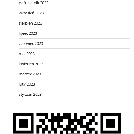
październik 2023
wrzesień 2023
sierpień 2023
lipiec 2023
czerwiec 2023
maj 2023
kwiecień 2023
marzec 2023
luty 2023
styczeń 2023