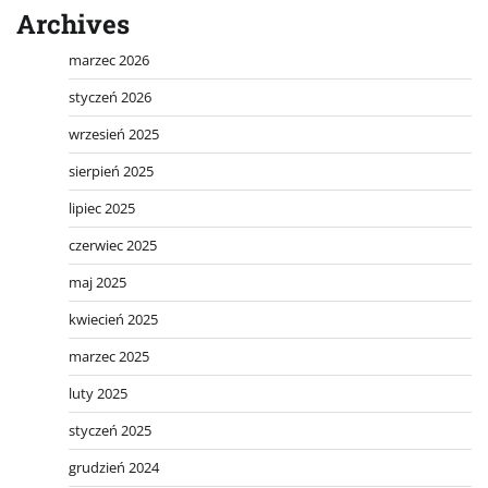
Archives
marzec 2026
styczeń 2026
wrzesień 2025
sierpień 2025
lipiec 2025
czerwiec 2025
maj 2025
kwiecień 2025
marzec 2025
luty 2025
styczeń 2025
grudzień 2024