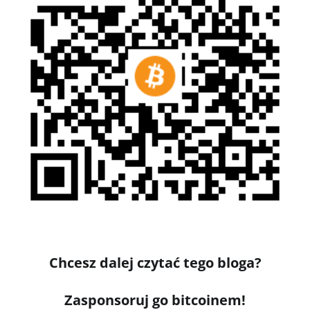
Chcesz dalej czytać tego bloga?
Zasponsoruj go bitcoinem!