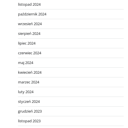
listopad 2024
październik 2024
wrzesień 2024
sierpień 2024
lipiec 2024
czerwiec 2024
maj 2024
kwiecień 2024
marzec 2024
luty 2024
styczeń 2024
grudzień 2023
listopad 2023