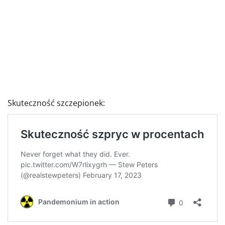
Skuteczność szczepionek: