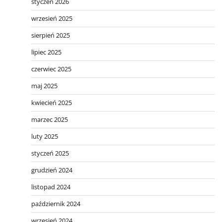
styczeń 2026
wrzesień 2025
sierpień 2025
lipiec 2025
czerwiec 2025
maj 2025
kwiecień 2025
marzec 2025
luty 2025
styczeń 2025
grudzień 2024
listopad 2024
październik 2024
wrzesień 2024