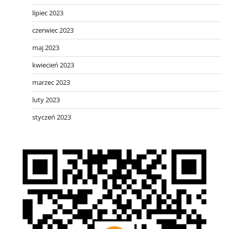
lipiec 2023
czerwiec 2023
maj 2023
kwiecień 2023
marzec 2023
luty 2023
styczeń 2023