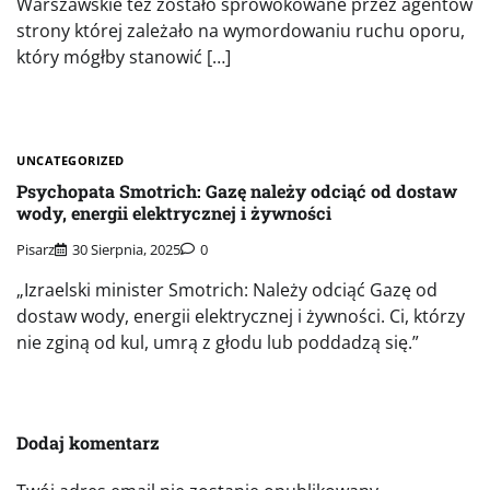
Warszawskie też zostało sprowokowane przez agentów
strony której zależało na wymordowaniu ruchu oporu,
który mógłby stanowić […]
UNCATEGORIZED
Psychopata Smotrich: Gazę należy odciąć od dostaw
wody, energii elektrycznej i żywności
Pisarz
30 Sierpnia, 2025
0
„Izraelski minister Smotrich: Należy odciąć Gazę od
dostaw wody, energii elektrycznej i żywności. Ci, którzy
nie zginą od kul, umrą z głodu lub poddadzą się.”
Dodaj komentarz