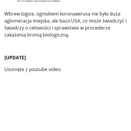
Wbrew logice, ogniskiem koronawirusa nie była duża
aglomeracja miejska, ale baza USA, co może świadczyć i
świadczy o celowości i sprawstwie w procederze
zakażenia bronią biologiczną.
[UPDATE]
Usunięte z youtube video: