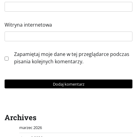
Witryna internetowa
Zapamiętaj moje dane w tej przeglądarce podczas
pisania kolejnych komentarzy.
Archives
marzec 2026