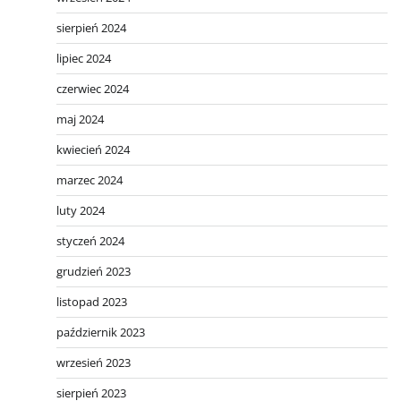
sierpień 2024
lipiec 2024
czerwiec 2024
maj 2024
kwiecień 2024
marzec 2024
luty 2024
styczeń 2024
grudzień 2023
listopad 2023
październik 2023
wrzesień 2023
sierpień 2023