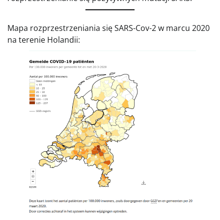
Mapa rozprzestrzeniania się SARS-Cov-2 w marcu 2020
na terenie Holandii: