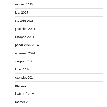
marzec 2025
luty 2025
styczeń 2025
grudzień 2024
listopad 2024
październik 2024
wrzesień 2024
sierpień 2024
lipiec 2024
czerwiec 2024
maj 2024
kwiecień 2024
marzec 2024