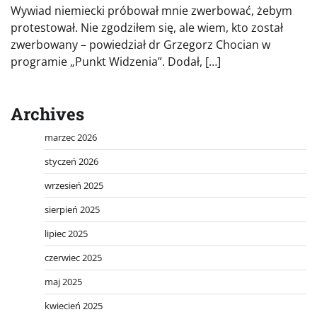
Wywiad niemiecki próbował mnie zwerbować, żebym
protestował. Nie zgodziłem się, ale wiem, kto został
zwerbowany – powiedział dr Grzegorz Chocian w
programie „Punkt Widzenia”. Dodał, […]
Archives
marzec 2026
styczeń 2026
wrzesień 2025
sierpień 2025
lipiec 2025
czerwiec 2025
maj 2025
kwiecień 2025