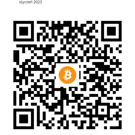
styczeń 2023