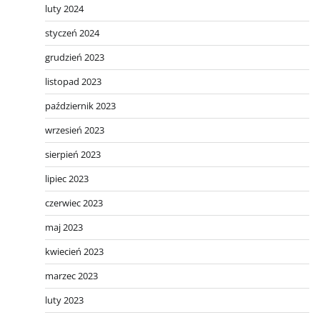
luty 2024
styczeń 2024
grudzień 2023
listopad 2023
październik 2023
wrzesień 2023
sierpień 2023
lipiec 2023
czerwiec 2023
maj 2023
kwiecień 2023
marzec 2023
luty 2023