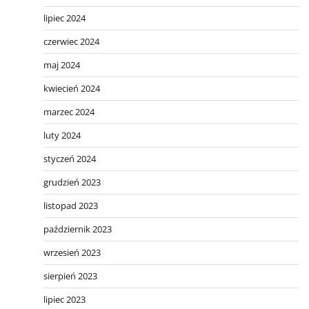
lipiec 2024
czerwiec 2024
maj 2024
kwiecień 2024
marzec 2024
luty 2024
styczeń 2024
grudzień 2023
listopad 2023
październik 2023
wrzesień 2023
sierpień 2023
lipiec 2023