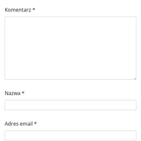
Komentarz
*
Nazwa
*
Adres email
*