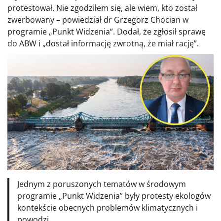
protestował. Nie zgodziłem się, ale wiem, kto został
zwerbowany – powiedział dr Grzegorz Chocian w
programie „Punkt Widzenia”. Dodał, że zgłosił sprawę
do ABW i „dostał informację zwrotną, że miał rację”.
Jednym z poruszonych tematów w środowym
programie „Punkt Widzenia” były protesty ekologów
kontekście obecnych problemów klimatycznych i
powodzi.