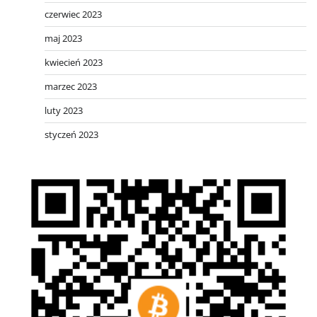
czerwiec 2023
maj 2023
kwiecień 2023
marzec 2023
luty 2023
styczeń 2023