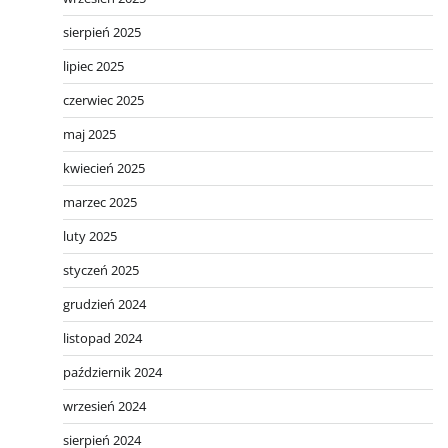
sierpień 2025
lipiec 2025
czerwiec 2025
maj 2025
kwiecień 2025
marzec 2025
luty 2025
styczeń 2025
grudzień 2024
listopad 2024
październik 2024
wrzesień 2024
sierpień 2024