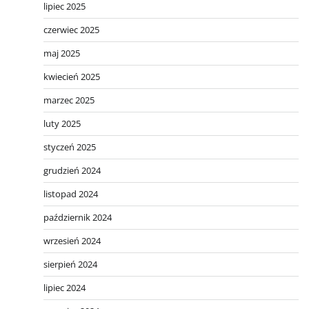
lipiec 2025
czerwiec 2025
maj 2025
kwiecień 2025
marzec 2025
luty 2025
styczeń 2025
grudzień 2024
listopad 2024
październik 2024
wrzesień 2024
sierpień 2024
lipiec 2024