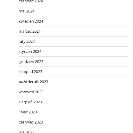
czerwiec 2024
maj 2024
kwiecień 2024
marzec 2024
luty 2024
styczeń 2024
grudzień 2023
listopad 2023
październik 2023
wrzesień 2023
sierpień 2023
lipiec 2023
czerwiec 2023
maj 2023