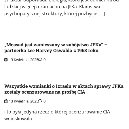
ludzkiej więcej o zamachu na JFKa: Kłamstwa
psychopatycznej struktury, której pozbycie […]
„Mossad jest zamieszany w zabójstwo JFKa” –
partnerka Lee Harvey Oswalda z 1963 roku
13 Kwietnia, 2025
0
Wszystkie wzmianki o Izraelu w aktach sprawy JFKa
zostały ocenzurowane na prośbę CIA
13 Kwietnia, 2025
0
i to była jedyna rzecz o której ocenzurowanie CIA
wnioskowała