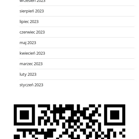
wrzesień 2023
sierpień 2023
lipiec 2023
czerwiec 2023
maj 2023
kwiecień 2023
marzec 2023
luty 2023
styczeń 2023