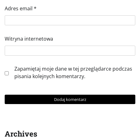
Adres email
*
Witryna internetowa
Zapamiętaj moje dane w tej przeglądarce podczas
pisania kolejnych komentarzy.
Archives