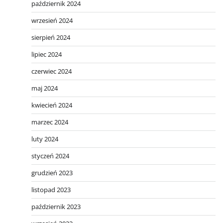
październik 2024
wrzesień 2024
sierpień 2024
lipiec 2024
czerwiec 2024
maj 2024
kwiecień 2024
marzec 2024
luty 2024
styczeń 2024
grudzień 2023
listopad 2023
październik 2023