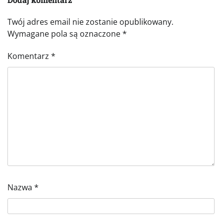
Twój adres email nie zostanie opublikowany.
Wymagane pola są oznaczone
*
Komentarz
*
Nazwa
*