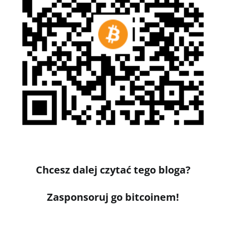
Chcesz dalej czytać tego bloga?
Zasponsoruj go bitcoinem!