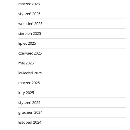
marzec 2026
styczeń 2026
wrzesień 2025
sierpień 2025
lipiec 2025
czerwiec 2025
maj 2025
kwiecień 2025
marzec 2025
luty 2025
styczeń 2025
grudzień 2024
listopad 2024