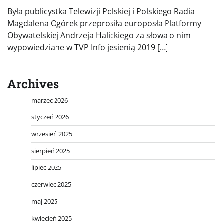
Była publicystka Telewizji Polskiej i Polskiego Radia
Magdalena Ogórek przeprosiła europosła Platformy
Obywatelskiej Andrzeja Halickiego za słowa o nim
wypowiedziane w TVP Info jesienią 2019 […]
Archives
marzec 2026
styczeń 2026
wrzesień 2025
sierpień 2025
lipiec 2025
czerwiec 2025
maj 2025
kwiecień 2025