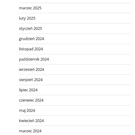
marzec 2025
luty 2025
styczeń 2025
grudzień 2024
listopad 2024
październik 2024
wrzesień 2024
sierpień 2024
lipiec 2024
czerwiec 2024
maj 2024
kwiecień 2024
marzec 2024