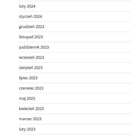
luty 2024
styczeń 2024
grudzień 2023
listopad 2023
październik 2023
wrzesień 2023
sierpień 2023
lipiec 2023
czerwiec 2023
maj 2023
kwiecień 2023
marzec 2023
luty 2023