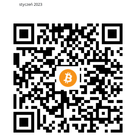
styczeń 2023