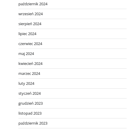
październik 2024
wrzesień 2024
sierpień 2024
lipiec 2024
czerwiec 2024
maj 2024
kwiecień 2024
marzec 2024
luty 2024
styczeń 2024
grudzień 2023
listopad 2023
październik 2023