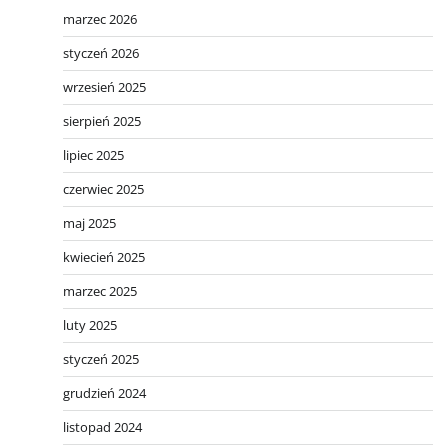
marzec 2026
styczeń 2026
wrzesień 2025
sierpień 2025
lipiec 2025
czerwiec 2025
maj 2025
kwiecień 2025
marzec 2025
luty 2025
styczeń 2025
grudzień 2024
listopad 2024