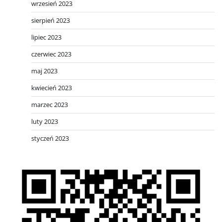
wrzesień 2023
sierpień 2023
lipiec 2023
czerwiec 2023
maj 2023
kwiecień 2023
marzec 2023
luty 2023
styczeń 2023