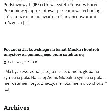
Podstawowych (IBS) i Uniwersytetu Yonsei w Korei
Południowej zaprezentowali przełomową technologię,
która może manipulować określonymi obszarami
mózgu za […]
Poczucia Jackowskiego na temat Muska i kontroli
umysłów za pomocą jego broni satelitarnej
17 Lutego, 2024
0
„Ma być stworzona, ja tego nie rozumiem, globalna
symetria pola. Na całej Ziemi. Globalna symetria pola…
nie rozumiem tego. Znaczy, nie rozumiem o co chodzi.”
[…]
Archives