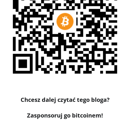
Chcesz dalej czytać tego bloga?
Zasponsoruj go bitcoinem!