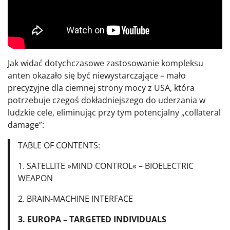
Jak widać dotychczasowe zastosowanie kompleksu
anten okazało się być niewystarczające – mało
precyzyjne dla ciemnej strony mocy z USA, która
potrzebuje czegoś dokładniejszego do uderzania w
ludzkie cele, eliminując przy tym potencjalny „collateral
damage”:
TABLE OF CONTENTS:
1. SATELLITE »MIND CONTROL« – BIOELECTRIC
WEAPON
2. BRAIN-MACHINE INTERFACE
3. EUROPA – TARGETED INDIVIDUALS