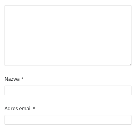
Nazwa
*
Adres email
*