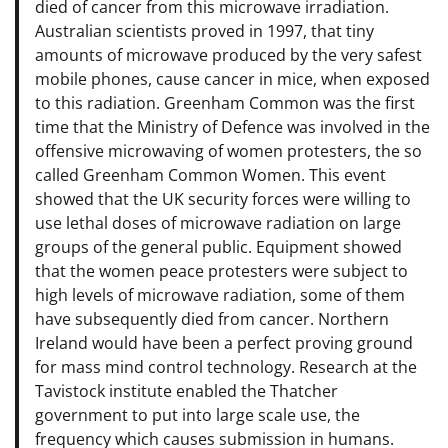
died of cancer from this microwave irradiation.
Australian scientists proved in 1997, that tiny
amounts of microwave produced by the very safest
mobile phones, cause cancer in mice, when exposed
to this radiation. Greenham Common was the first
time that the Ministry of Defence was involved in the
offensive microwaving of women protesters, the so
called Greenham Common Women. This event
showed that the UK security forces were willing to
use lethal doses of microwave radiation on large
groups of the general public. Equipment showed
that the women peace protesters were subject to
high levels of microwave radiation, some of them
have subsequently died from cancer. Northern
Ireland would have been a perfect proving ground
for mass mind control technology. Research at the
Tavistock institute enabled the Thatcher
government to put into large scale use, the
frequency which causes submission in humans.