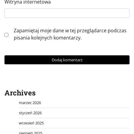
Witryna internetowa
Zapamiętaj moje dane w tej przeglądarce podczas
pisania kolejnych komentarzy.
Archives
marzec 2026
styczeń 2026
wrzesień 2025
sierpień 2025