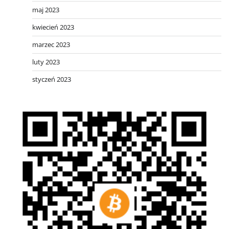
maj 2023
kwiecień 2023
marzec 2023
luty 2023
styczeń 2023