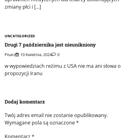
zmiany płci i […]
UNCATEGORIZED
Drugi 7 października jest nieunikniony
Pisarz
10 Kwietnia, 2024
0
w wypowiedziach reżimu z USA nie ma ani słowa o
propozycji Iranu
Dodaj komentarz
Twój adres email nie zostanie opublikowany.
Wymagane pola są oznaczone
*
Komentarz
*