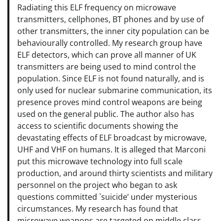
Radiating this ELF frequency on microwave
transmitters, cellphones, BT phones and by use of
other transmitters, the inner city population can be
behaviourally controlled. My research group have
ELF detectors, which can prove all manner of UK
transmitters are being used to mind control the
population. Since ELF is not found naturally, and is
only used for nuclear submarine communication, its
presence proves mind control weapons are being
used on the general public. The author also has
access to scientific documents showing the
devastating effects of ELF broadcast by microwave,
UHF and VHF on humans. It is alleged that Marconi
put this microwave technology into full scale
production, and around thirty scientists and military
personnel on the project who began to ask
questions committed `suicide’ under mysterious
circumstances. My research has found that
microwave weapons are targeted on middle class