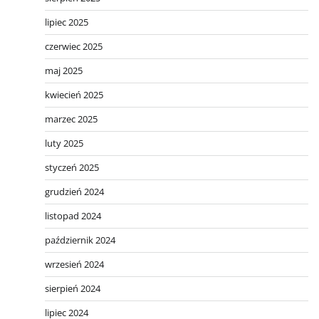
lipiec 2025
czerwiec 2025
maj 2025
kwiecień 2025
marzec 2025
luty 2025
styczeń 2025
grudzień 2024
listopad 2024
październik 2024
wrzesień 2024
sierpień 2024
lipiec 2024