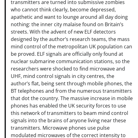
transmitters are turned into submissive zombies
who cannot think clearly, become depressed,
apathetic and want to lounge around all day doing
nothing: the inner city malaise found on Britain’s
streets. With the advent of new ELF detectors
designed by the author’s research teams, the mass
mind control of the metropolitan UK population can
be proved. ELF signals are officially only found at
nuclear submarine communication stations, so the
researchers were shocked to find microwave and
UHF, mind control signals in city centres, the
author’s flat, being sent through mobile phones, the
BT telephones and from the numerous transmitters
that dot the country. The massive increase in mobile
phones has enabled the UK security forces to use
this network of transmitters to beam mind control
signals into the brains of anyone living near these
transmitters. Microwave phones use pulse
modulated microwaves of the correct intensity to