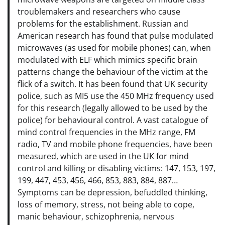
troublemakers and researchers who cause
problems for the establishment. Russian and
American research has found that pulse modulated
microwaves (as used for mobile phones) can, when
modulated with ELF which mimics specific brain
patterns change the behaviour of the victim at the
flick of a switch. It has been found that UK security
police, such as MI5 use the 450 MHz frequency used
for this research (legally allowed to be used by the
police) for behavioural control. A vast catalogue of
mind control frequencies in the MHz range, FM
radio, TV and mobile phone frequencies, have been
measured, which are used in the UK for mind
control and killing or disabling victims: 147, 153, 197,
199, 447, 453, 456, 466, 853, 883, 884, 887…
Symptoms can be depression, befuddled thinking,
loss of memory, stress, not being able to cope,
manic behaviour, schizophrenia, nervous