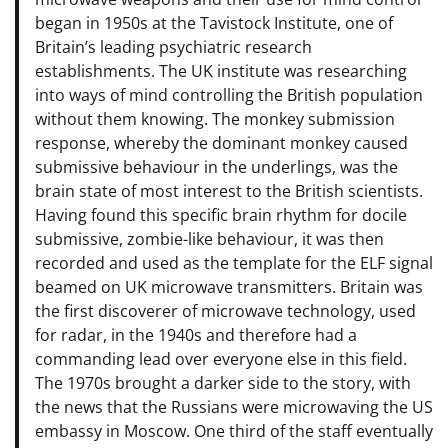
began in 1950s at the Tavistock Institute, one of
Britain’s leading psychiatric research
establishments. The UK institute was researching
into ways of mind controlling the British population
without them knowing. The monkey submission
response, whereby the dominant monkey caused
submissive behaviour in the underlings, was the
brain state of most interest to the British scientists.
Having found this specific brain rhythm for docile
submissive, zombie-like behaviour, it was then
recorded and used as the template for the ELF signal
beamed on UK microwave transmitters. Britain was
the first discoverer of microwave technology, used
for radar, in the 1940s and therefore had a
commanding lead over everyone else in this field.
The 1970s brought a darker side to the story, with
the news that the Russians were microwaving the US
embassy in Moscow. One third of the staff eventually