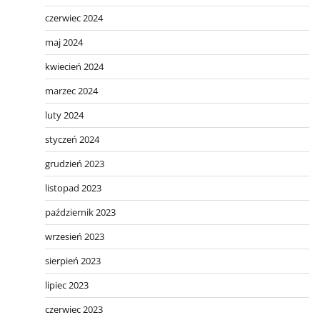
czerwiec 2024
maj 2024
kwiecień 2024
marzec 2024
luty 2024
styczeń 2024
grudzień 2023
listopad 2023
październik 2023
wrzesień 2023
sierpień 2023
lipiec 2023
czerwiec 2023