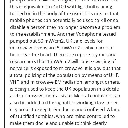
this is equivalent to 4×100 watt lightbulbs being
turned on in the body of the user. This means that
mobile phones can potentially be used to kill or so
disable a person they no longer become a problem
to the establishment. Another Vodaphone tested
pumped out 50 mW/cm2. UK safe levels for
microwave ovens are 5 mW/cm2 – which are not
held near the head. There are reports by military
researchers that 1 mW/cm2 will cause swelling of
nerve cells exposed to microwave. It is obvious that
a total policing of the population by means of UHF,
VHF, and microwave EM radiation, amongst others,
is being used to keep the UK population in a docile
and submissive mental state. Mental confusion can
also be added to the signal for working class inner
city areas to keep them docile and confused. A land
of stultified zombies, who are mind controlled to
make them docile and unable to think clearly.