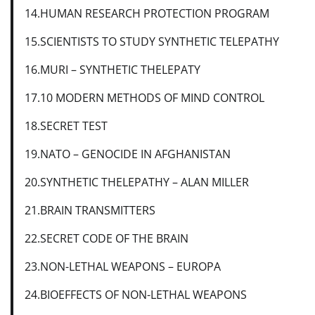
14.HUMAN RESEARCH PROTECTION PROGRAM
15.SCIENTISTS TO STUDY SYNTHETIC TELEPATHY
16.MURI – SYNTHETIC THELEPATY
17.10 MODERN METHODS OF MIND CONTROL
18.SECRET TEST
19.NATO – GENOCIDE IN AFGHANISTAN
20.SYNTHETIC THELEPATHY – ALAN MILLER
21.BRAIN TRANSMITTERS
22.SECRET CODE OF THE BRAIN
23.NON-LETHAL WEAPONS – EUROPA
24.BIOEFFECTS OF NON-LETHAL WEAPONS