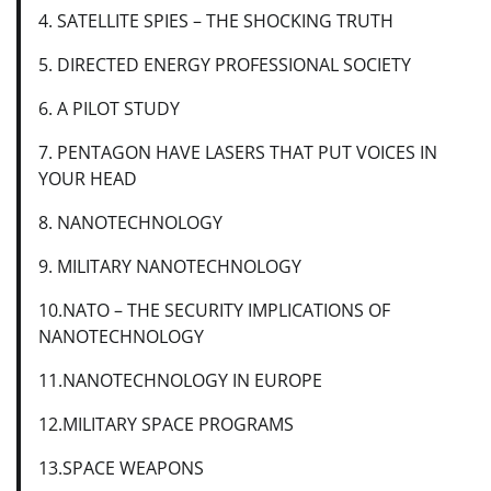
4. SATELLITE SPIES – THE SHOCKING TRUTH
5. DIRECTED ENERGY PROFESSIONAL SOCIETY
6. A PILOT STUDY
7. PENTAGON HAVE LASERS THAT PUT VOICES IN
YOUR HEAD
8. NANOTECHNOLOGY
9. MILITARY NANOTECHNOLOGY
10.NATO – THE SECURITY IMPLICATIONS OF
NANOTECHNOLOGY
11.NANOTECHNOLOGY IN EUROPE
12.MILITARY SPACE PROGRAMS
13.SPACE WEAPONS