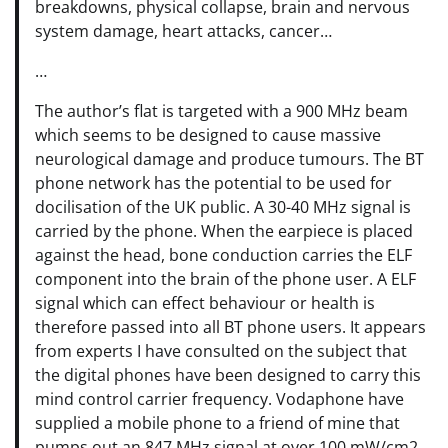
breakdowns, physical collapse, brain and nervous
system damage, heart attacks, cancer…
…
The author’s flat is targeted with a 900 MHz beam
which seems to be designed to cause massive
neurological damage and produce tumours. The BT
phone network has the potential to be used for
docilisation of the UK public. A 30-40 MHz signal is
carried by the phone. When the earpiece is placed
against the head, bone conduction carries the ELF
component into the brain of the phone user. A ELF
signal which can effect behaviour or health is
therefore passed into all BT phone users. It appears
from experts I have consulted on the subject that
the digital phones have been designed to carry this
mind control carrier frequency. Vodaphone have
supplied a mobile phone to a friend of mine that
pumps out an 847 MHz signal at over 100 mW/cm2,