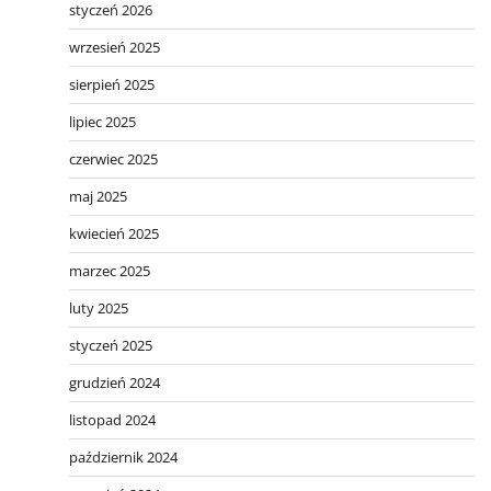
styczeń 2026
wrzesień 2025
sierpień 2025
lipiec 2025
czerwiec 2025
maj 2025
kwiecień 2025
marzec 2025
luty 2025
styczeń 2025
grudzień 2024
listopad 2024
październik 2024