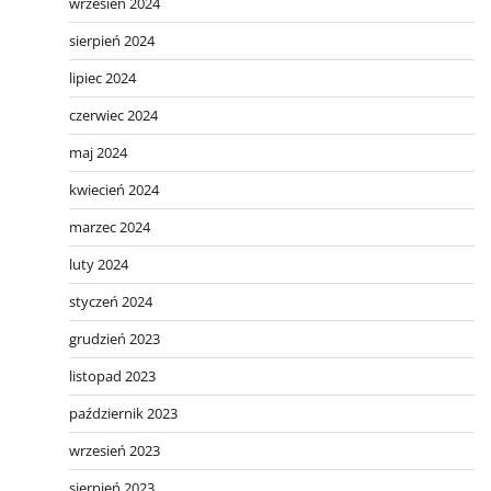
wrzesień 2024
sierpień 2024
lipiec 2024
czerwiec 2024
maj 2024
kwiecień 2024
marzec 2024
luty 2024
styczeń 2024
grudzień 2023
listopad 2023
październik 2023
wrzesień 2023
sierpień 2023