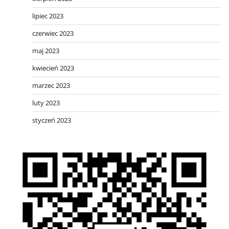
lipiec 2023
czerwiec 2023
maj 2023
kwiecień 2023
marzec 2023
luty 2023
styczeń 2023