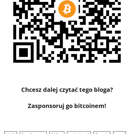
Chcesz dalej czytać tego bloga?
Zasponsoruj go bitcoinem!