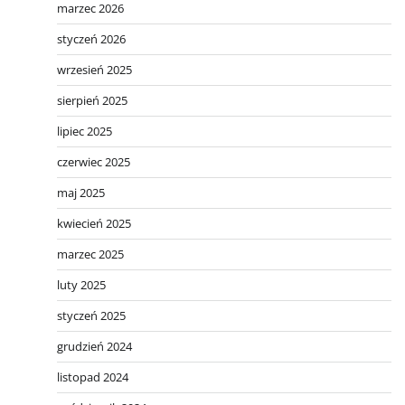
marzec 2026
styczeń 2026
wrzesień 2025
sierpień 2025
lipiec 2025
czerwiec 2025
maj 2025
kwiecień 2025
marzec 2025
luty 2025
styczeń 2025
grudzień 2024
listopad 2024