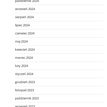
październik 2024
wrzesień 2024
sierpień 2024
lipiec 2024
czerwiec 2024
maj 2024
kwiecień 2024
marzec 2024
luty 2024
styczeń 2024
grudzień 2023
listopad 2023
październik 2023
wrzesień 2023