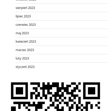
sierpień 2023
lipiec 2023
czerwiec 2023
maj 2023
kwiecień 2023
marzec 2023
luty 2023
styczeń 2023