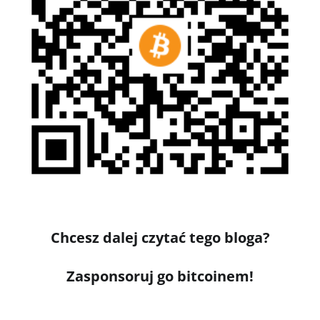
Chcesz dalej czytać tego bloga?
Zasponsoruj go bitcoinem!