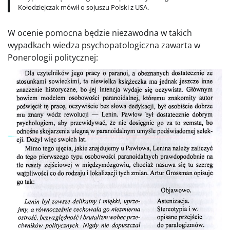
Kołodziejczak mówił o sojuszu Polski z USA.
W ocenie pomocna będzie niezawodna w takich
wypadkach wiedza psychopatologiczna zawarta w
Ponerologii politycznej: