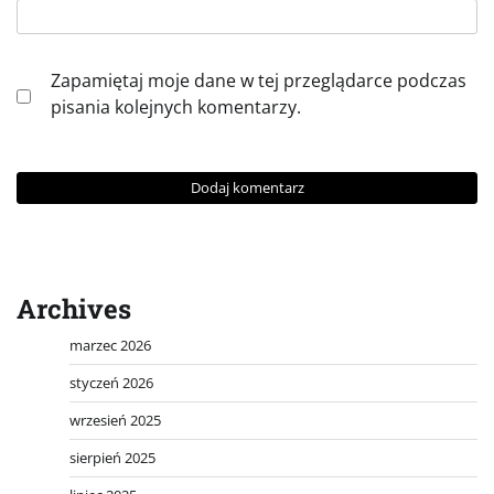
Zapamiętaj moje dane w tej przeglądarce podczas
pisania kolejnych komentarzy.
Archives
marzec 2026
styczeń 2026
wrzesień 2025
sierpień 2025