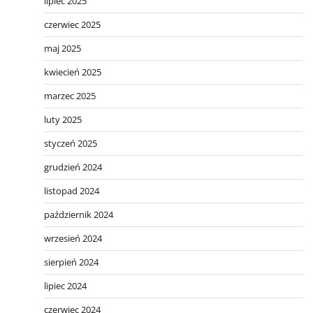
lipiec 2025
czerwiec 2025
maj 2025
kwiecień 2025
marzec 2025
luty 2025
styczeń 2025
grudzień 2024
listopad 2024
październik 2024
wrzesień 2024
sierpień 2024
lipiec 2024
czerwiec 2024