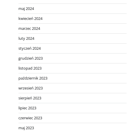
maj 2024
kwiecień 2024
marzec 2024
luty 2024
styczeń 2024
grudzień 2023
listopad 2023
październik 2023
wrzesień 2023
sierpień 2023
lipiec 2023
czerwiec 2023
maj 2023