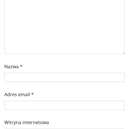
Nazwa
*
Adres email
*
Witryna internetowa