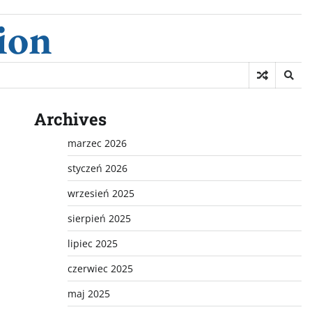
ion
Archives
marzec 2026
styczeń 2026
wrzesień 2025
sierpień 2025
lipiec 2025
czerwiec 2025
maj 2025