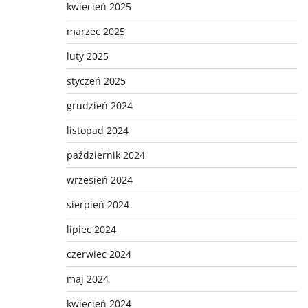
kwiecień 2025
marzec 2025
luty 2025
styczeń 2025
grudzień 2024
listopad 2024
październik 2024
wrzesień 2024
sierpień 2024
lipiec 2024
czerwiec 2024
maj 2024
kwiecień 2024