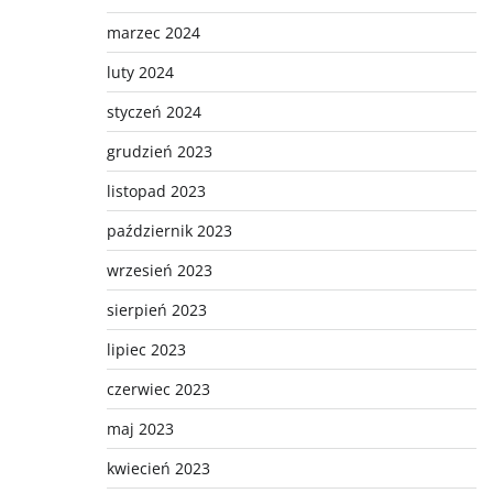
marzec 2024
luty 2024
styczeń 2024
grudzień 2023
listopad 2023
październik 2023
wrzesień 2023
sierpień 2023
lipiec 2023
czerwiec 2023
maj 2023
kwiecień 2023