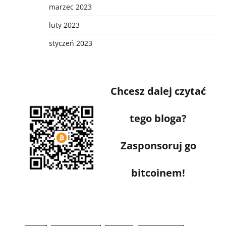
marzec 2023
luty 2023
styczeń 2023
Chcesz dalej czytać
tego bloga?
Zasponsoruj go
bitcoinem!